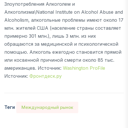
Злоупотребления Алкоголем и
Алкоголизма\National Institute on Alcohol Abuse and
Alcoholism, алкогольные проблемы имеют около 17
млн. жителей США (население страны составляет
примерно 301 млн.), лишь 3 млн. из них
обращаются за медицинской и психологической
помощью. Алкоголь ежегодно становится прямой
или косвенной причиной смерти около 85 тыс.
американцев. Источник:
Washington ProFile
Источник:
Фронтдеск.ру
Теги
Международный рынок