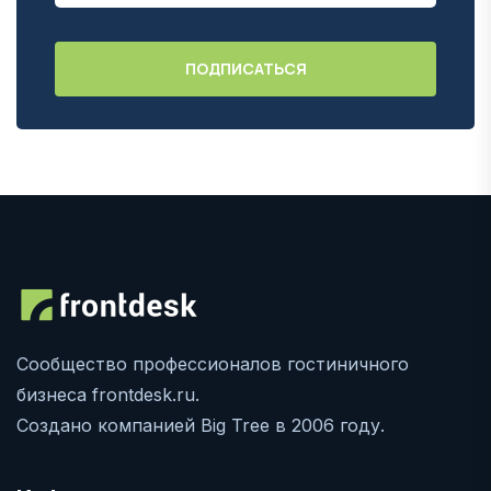
Сообщество профессионалов гостиничного
бизнеса frontdesk.ru.
Создано компанией Big Tree в 2006 году.