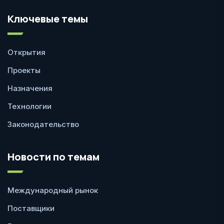
Ключевые темы
Открытия
Проекты
Назначения
Технологии
Законодательство
Новости по темам
Международный рынок
Поставщики