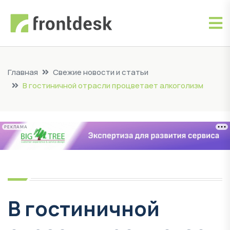
Главная
Свежие новости и статьи
В гостиничной отрасли процветает алкоголизм
РЕКЛАМА
В гостиничной