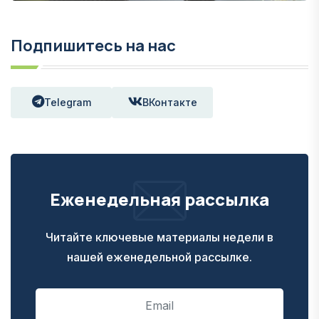
Подпишитесь на нас
Telegram
ВКонтакте
Еженедельная рассылка
Читайте ключевые материалы недели в
нашей еженедельной рассылке.