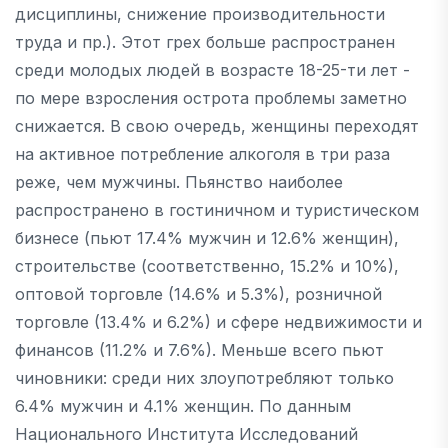
дисциплины, снижение производительности
труда и пр.). Этот грех больше распространен
среди молодых людей в возрасте 18-25-ти лет -
по мере взросления острота проблемы заметно
снижается. В свою очередь, женщины переходят
на активное потребление алкоголя в три раза
реже, чем мужчины. Пьянство наиболее
распространено в гостиничном и туристическом
бизнесе (пьют 17.4% мужчин и 12.6% женщин),
строительстве (соответственно, 15.2% и 10%),
оптовой торговле (14.6% и 5.3%), розничной
торговле (13.4% и 6.2%) и сфере недвижимости и
финансов (11.2% и 7.6%). Меньше всего пьют
чиновники: среди них злоупотребляют только
6.4% мужчин и 4.1% женщин. По данным
Национального Института Исследований