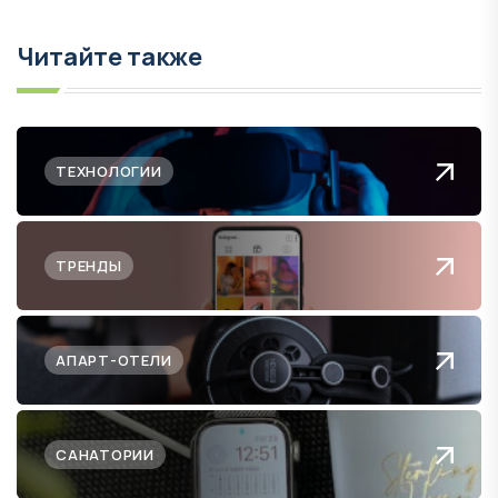
Читайте также
ТЕХНОЛОГИИ
ТРЕНДЫ
АПАРТ-ОТЕЛИ
САНАТОРИИ