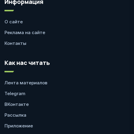
Информация
О сайте
Реклама на сайте
Контакты
Как нас читать
Лента материалов
Telegram
ВКонтакте
Рассылка
Приложение