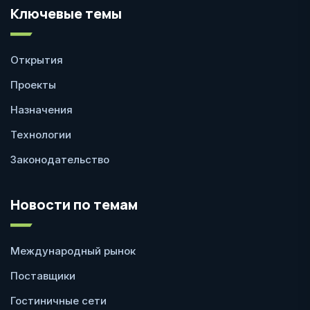
Ключевые темы
Открытия
Проекты
Назначения
Технологии
Законодательство
Новости по темам
Международный рынок
Поставщики
Гостиничные сети