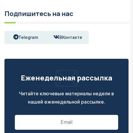
Подпишитесь на нас
Telegram
ВКонтакте
Еженедельная рассылка
Читайте ключевые материалы недели в
нашей еженедельной рассылке.