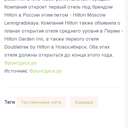
Компания откроет первый отель под брендом
Hilton в России этим летом - Hilton Moscow
Leningradskaya. Компания Hilton также объявила о
планах открытия отеля среднего уровня в Перми -
Hilton Garden Inn, а также первого отеля
Doubletree by Hilton в Новосибирск. Оба этих
отеля должны открыться до конца этого года.
Фронтдеск.ру
Источник:
Фронтдеск.ру
Теги
Гостиничные сети
Карьера