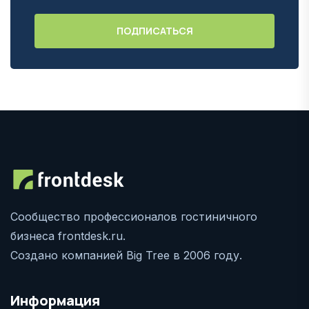
Сообщество профессионалов гостиничного
бизнеса frontdesk.ru.
Создано компанией Big Tree в 2006 году.
Информация