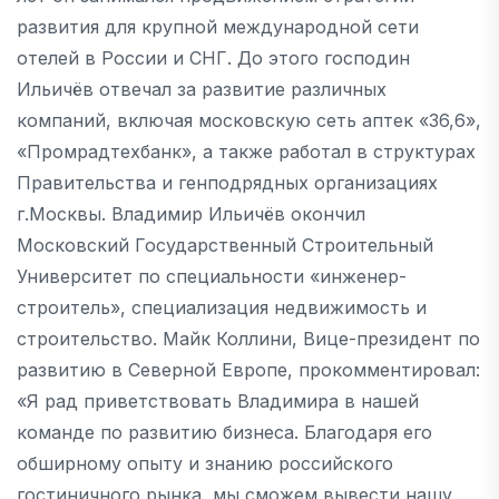
развития для крупной международной сети
отелей в России и СНГ. До этого господин
Ильичёв отвечал за развитие различных
компаний, включая московскую сеть аптек «36,6»,
«Промрадтехбанк», а также работал в структурах
Правительства и генподрядных организациях
г.Москвы. Владимир Ильичёв окончил
Московский Государственный Строительный
Университет по специальности «инженер-
строитель», специализация недвижимость и
строительство. Майк Коллини, Вице-президент по
развитию в Северной Европе, прокомментировал:
«Я рад приветствовать Владимира в нашей
команде по развитию бизнеса. Благодаря его
обширному опыту и знанию российского
гостиничного рынка, мы сможем вывести нашу