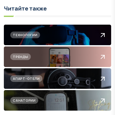
Читайте также
ТЕХНОЛОГИИ
ТРЕНДЫ
АПАРТ-ОТЕЛИ
САНАТОРИИ