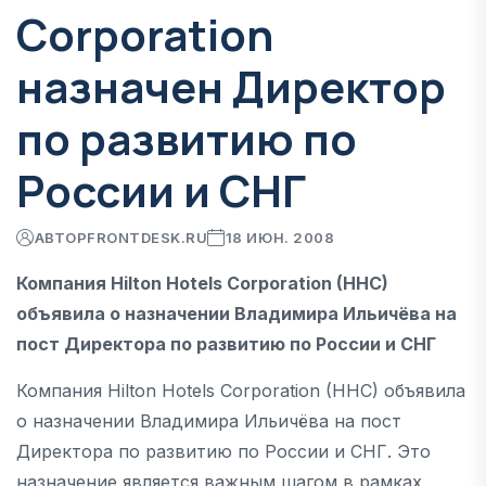
Corporation
назначен Директор
по развитию по
России и СНГ
АВТОР
FRONTDESK.RU
18 ИЮН. 2008
Компания Hilton Hotels Corporation (HHC)
объявила о назначении Владимира Ильичёва на
пост Директора по развитию по России и СНГ
Компания Hilton Hotels Corporation (HHC) объявила
о назначении Владимира Ильичёва на пост
Директора по развитию по России и СНГ. Это
назначение является важным шагом в рамках