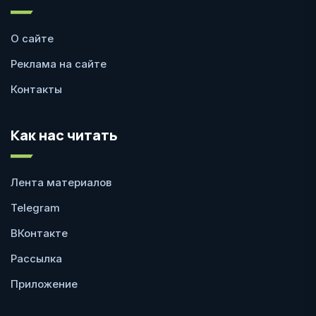
О сайте
Реклама на сайте
Контакты
Как нас читать
Лента материалов
Telegram
ВКонтакте
Рассылка
Приложение