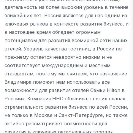
деятельность на более высокий уровень в течение
ближайших лет. Россия является для нас одним из
ключевых рынков в контексте развития бизнеса, и
в настоящее время обладает огромным
потенциалом для развития всемирной сети наших
отелей. Уровень качества гостиниц в России по-
прежнему остается невероятно низким и не
соответствует международным и местным
стандартам, поэтому мы считаем, что назначение
Владимира поможет нам использовать все
возможности для развития отелей Семьи Hilton в
России». Компания HHC объявила о своих планах
стремительного развития бизнеса по всей России,
не только в Москве и Санкт-Петербурге, но также
активно рассматривает возможности для
развития в ключевых региональных городах.