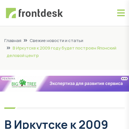
Главная
Свежие новости и статьи
В Иркутске к 2009 году будет построен Японский
деловой центр
РЕКЛАМА
В Иркутске к 2009