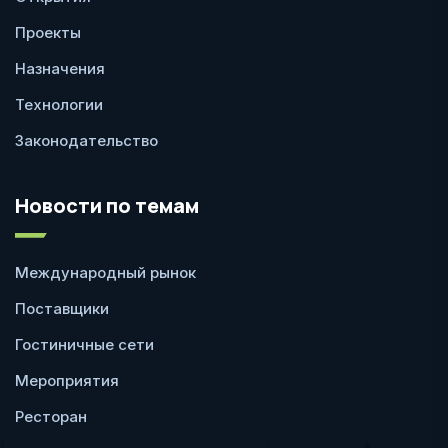
Проекты
Назначения
Технологии
Законодательство
Новости по темам
Международный рынок
Поставщики
Гостиничные сети
Мероприятия
Ресторан