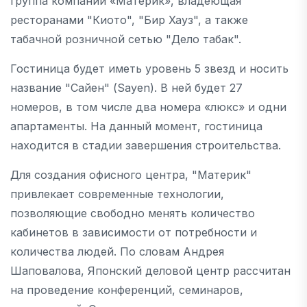
группа компаний «Материк», владеющая
ресторанами "Киото", "Бир Хауз", а также
табачной розничной сетью "Дело табак".
Гостиница будет иметь уровень 5 звезд и носить
название "Сайен" (Sayen). В ней будет 27
номеров, в том числе два номера «люкс» и одни
апартаменты. На данный момент, гостиница
находится в стадии завершения строительства.
Для создания офисного центра, "Материк"
привлекает современные технологии,
позволяющие свободно менять количество
кабинетов в зависимости от потребности и
количества людей. По словам Андрея
Шаповалова, Японский деловой центр рассчитан
на проведение конференций, семинаров,