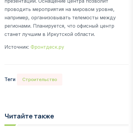
презентаций. Оснащение центра позволит
проводить мероприятия на мировом уровне,
например, организовывать телемосты между
регионами. Планируется, что офисный центр
станет лучшим в Иркутской области.
Источник:
Фронтдеск.ру
Теги
Строительство
Читайте также