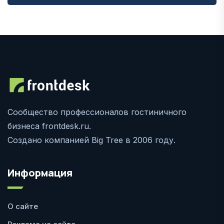
Сообщество профессионалов гостиничного
бизнеса frontdesk.ru.
Создано компанией Big Tree в 2006 году.
Информация
О сайте