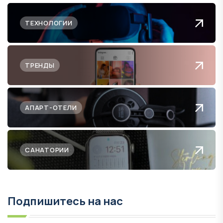
ТЕХНОЛОГИИ
ТРЕНДЫ
АПАРТ-ОТЕЛИ
САНАТОРИИ
Подпишитесь на нас