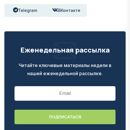
Telegram
ВКонтакте
Еженедельная рассылка
Читайте ключевые материалы недели в
нашей еженедельной рассылке.