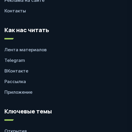
Реклама на сайте
Контакты
Как нас читать
Лента материалов
Telegram
ВКонтакте
Рассылка
Приложение
Ключевые темы
Открытия