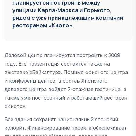
планируется построить между
улицами Карла-Маркса и Горького,
рядом с уже принадлежащим компании
рестораном «Киото».
Деловой центр планируется построить к 2009
году. Его презентация состоится также на
выставке «Байкалтур». Помимо офисного центра
и конференц центра, в состав Японского
делового центра войдет 7-этажная гостиница, а
также уже построенный и работающий ресторан
«Киото».
Все здания сохранят национальный японский
колорит. Финансирование проекта обеспечивает