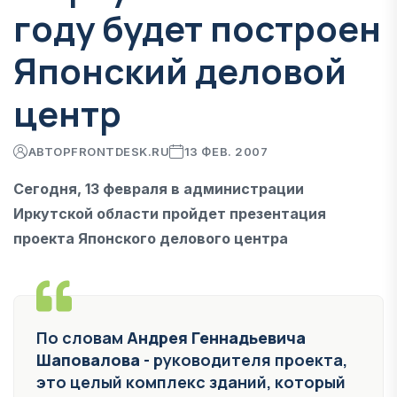
году будет построен
Японский деловой
центр
АВТОР
FRONTDESK.RU
13 ФЕВ. 2007
Сегодня, 13 февраля в администрации
Иркутской области пройдет презентация
проекта Японского делового центра
По словам
Андрея Геннадьевича
Шаповалова
- руководителя проекта,
это целый комплекс зданий, который