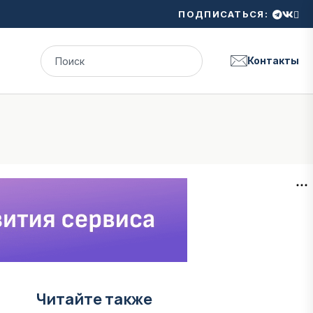
ПОДПИСАТЬСЯ:
Контакты
Читайте также