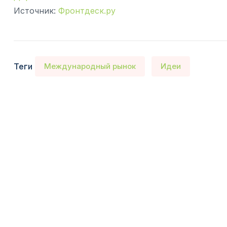
Источник:
Фронтдеск.ру
Теги
Международный рынок
Идеи