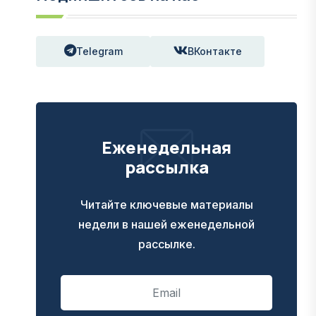
Telegram
ВКонтакте
Еженедельная
рассылка
Читайте ключевые материалы
недели в нашей еженедельной
рассылке.