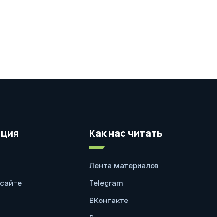
ция
Как нас читать
Лента материалов
 сайте
Telegram
ВКонтакте