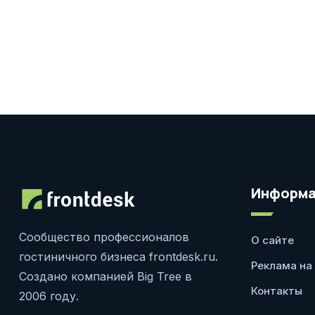
Информа
Сообщество профессионалов
О сайте
гостиничного бизнеса frontdesk.ru.
Реклама на
Создано компанией Big Tree в
Контакты
2006 году.