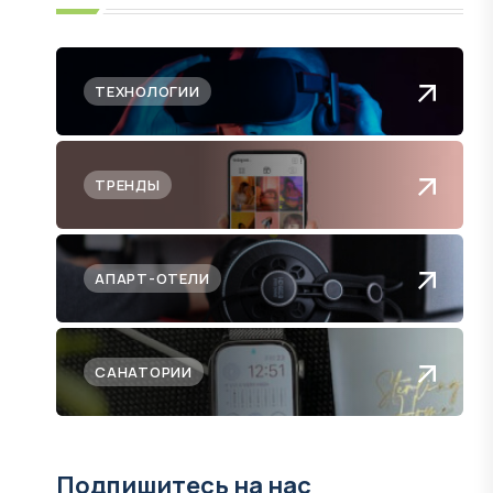
ТЕХНОЛОГИИ
ТРЕНДЫ
АПАРТ-ОТЕЛИ
САНАТОРИИ
Подпишитесь на нас