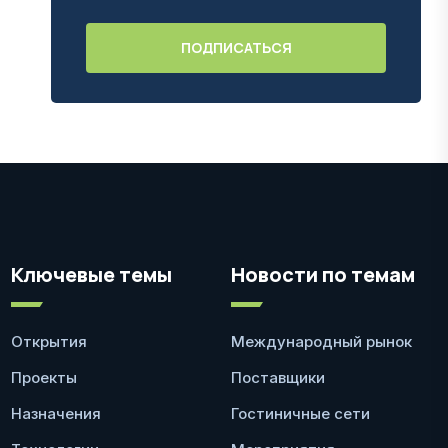
Ключевые темы
Новости по темам
Открытия
Международный рынок
Проекты
Поставщики
Назначения
Гостиничные сети