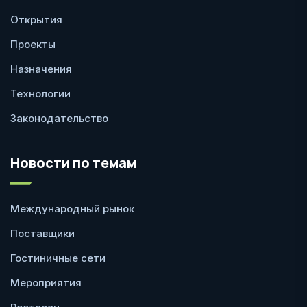
Открытия
Проекты
Назначения
Технологии
Законодательство
Новости по темам
Международный рынок
Поставщики
Гостиничные сети
Мероприятия