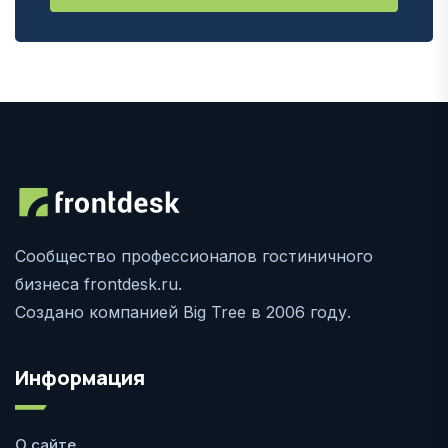
Сообщество профессионалов гостиничного
бизнеса frontdesk.ru.
Создано компанией Big Tree в 2006 году.
Информация
О сайте