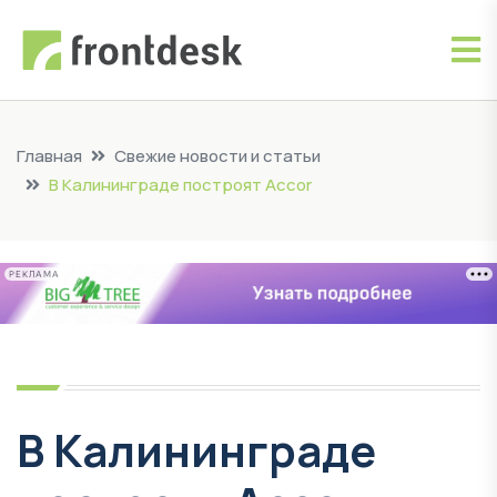
Главная
Свежие новости и статьи
В Калининграде построят Accor
РЕКЛАМА
В Калининграде