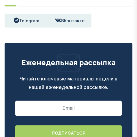
Telegram
ВКонтакте
Еженедельная рассылка
Читайте ключевые материалы недели в
нашей еженедельной рассылке.