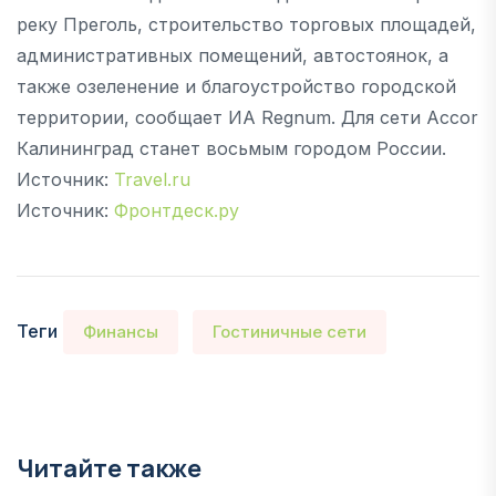
реку Преголь, строительство торговых площадей,
административных помещений, автостоянок, а
также озеленение и благоустройство городской
территории, сообщает ИА Regnum. Для сети Accor
Калининград станет восьмым городом России.
Источник:
Travel.ru
Источник:
Фронтдеск.ру
Теги
Финансы
Гостиничные сети
Читайте также