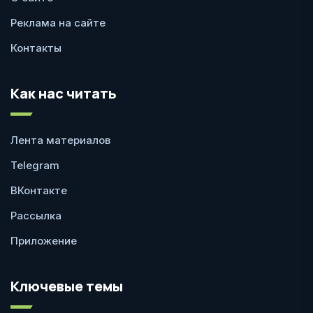
Реклама на сайте
Контакты
Как нас читать
Лента материалов
Telegram
ВКонтакте
Рассылка
Приложение
Ключевые темы