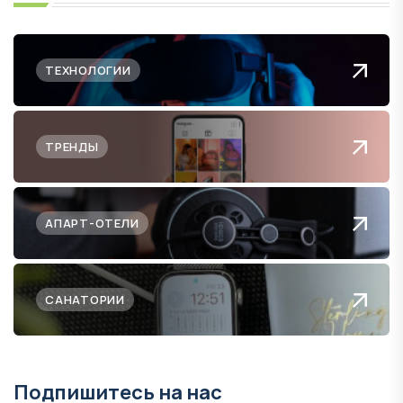
ТЕХНОЛОГИИ
ТРЕНДЫ
АПАРТ-ОТЕЛИ
САНАТОРИИ
Подпишитесь на нас