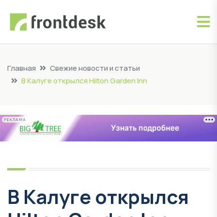
Главная
Свежие новости и статьи
В Калуге открылся Hilton Garden Inn
РЕКЛАМА
В Калуге открылся