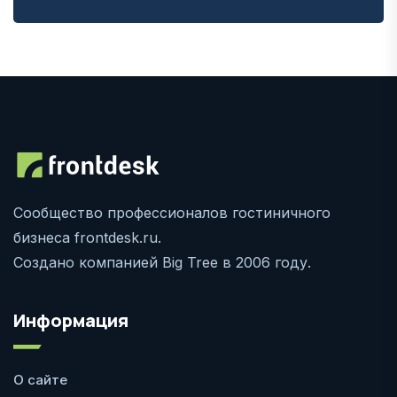
Сообщество профессионалов гостиничного
бизнеса frontdesk.ru.
Создано компанией Big Tree в 2006 году.
Информация
О сайте