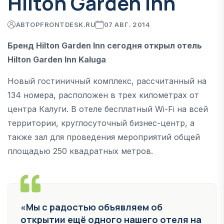
Hilton Garden Inn
АВТОР
FRONTDESK.RU
07 АВГ. 2014
Бренд Hilton Garden Inn сегодня открыл отель
Hilton Garden Inn Kaluga
Новый гостиничный комплекс, рассчитанный на
134 номера, расположен в трех километрах от
центра Калуги. В отеле бесплатный Wi-Fi на всей
территории, круглосуточный бизнес-центр, а
также зал для проведения мероприятий общей
площадью 250 квадратных метров.
«Мы с радостью объявляем об
открытии ещё одного нашего отеля на