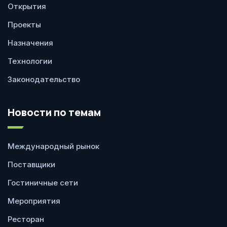
Открытия
Проекты
Назначения
Технологии
Законодательство
Новости по темам
Международный рынок
Поставщики
Гостиничные сети
Мероприятия
Ресторан