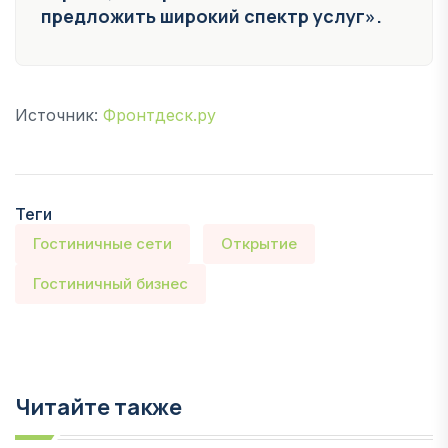
предложить широкий спектр услуг».
Источник:
Фронтдеск.ру
Теги
Гостиничные сети
Открытие
Гостиничный бизнес
Читайте также