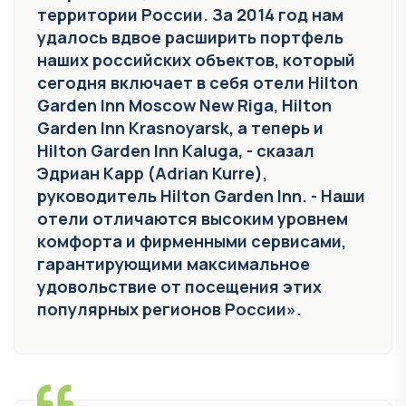
территории России. За 2014 год нам
удалось вдвое расширить портфель
наших российских объектов, который
сегодня включает в себя отели Hilton
Garden Inn Moscow New Riga, Hilton
Garden Inn Krasnoyarsk, а теперь и
Hilton Garden Inn Kaluga, - сказал
Эдриан Карр (Adrian Kurre),
руководитель Hilton Garden Inn. - Наши
отели отличаются высоким уровнем
комфорта и фирменными сервисами,
гарантирующими максимальное
удовольствие от посещения этих
популярных регионов России».