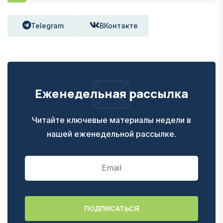
Telegram
ВКонтакте
Еженедельная рассылка
Читайте ключевые материалы недели в
нашей еженедельной рассылке.