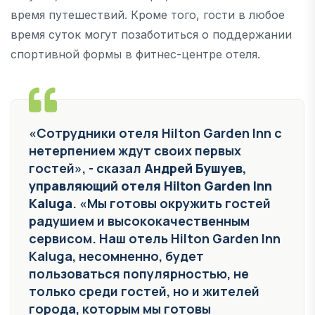
время путешествий. Кроме того, гости в любое
время суток могут позаботиться о поддержании
спортивной формы в фитнес-центре отеля.
«Сотрудники отеля Hilton Garden Inn с
нетерпением ждут своих первых
гостей», - сказал
Андрей Бушуев,
управляющий отеля Hilton Garden Inn
Kaluga
. «Мы готовы окружить гостей
радушием и высококачественным
сервисом. Наш отель Hilton Garden Inn
Kaluga, несомненно, будет
пользоваться популярностью, не
только среди гостей, но и жителей
города, которым мы готовы