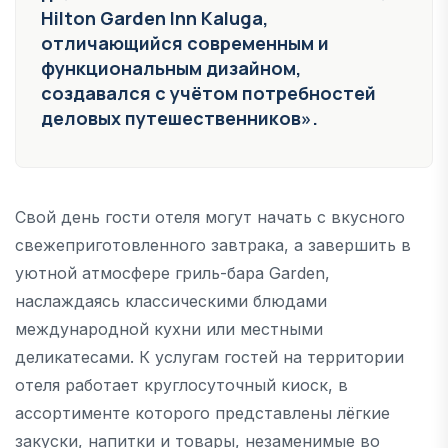
Hilton Garden Inn Kaluga,
отличающийся современным и
функциональным дизайном,
создавался с учётом потребностей
деловых путешественников».
Свой день гости отеля могут начать с вкусного
свежеприготовленного завтрака, а завершить в
уютной атмосфере гриль-бара Garden,
наслаждаясь классическими блюдами
международной кухни или местными
деликатесами. К услугам гостей на территории
отеля работает круглосуточный киоск, в
ассортименте которого представлены лёгкие
закуски, напитки и товары, незаменимые во