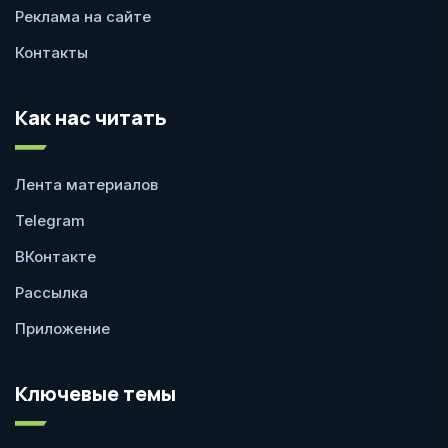
Реклама на сайте
Контакты
Как нас читать
Лента материалов
Telegram
ВКонтакте
Рассылка
Приложение
Ключевые темы