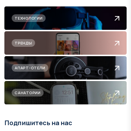
ТЕХНОЛОГИИ
ТРЕНДЫ
АПАРТ-ОТЕЛИ
САНАТОРИИ
Подпишитесь на нас