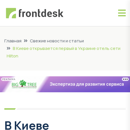
Главная
Свежие новости и статьи
В Киеве открывается первый в Украине отель сети
Hilton
РЕКЛАМА
В Киеве