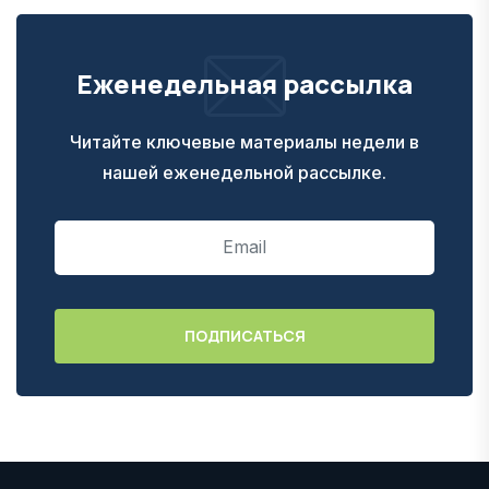
Еженедельная рассылка
Читайте ключевые материалы недели в
нашей еженедельной рассылке.