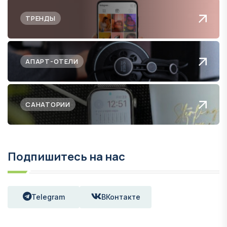
ТРЕНДЫ
АПАРТ-ОТЕЛИ
САНАТОРИИ
Подпишитесь на нас
Telegram
ВКонтакте