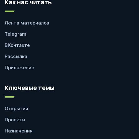
Как нас читать
Лента материалов
Telegram
ВКонтакте
Рассылка
Приложение
Ключевые темы
Открытия
Проекты
Назначения