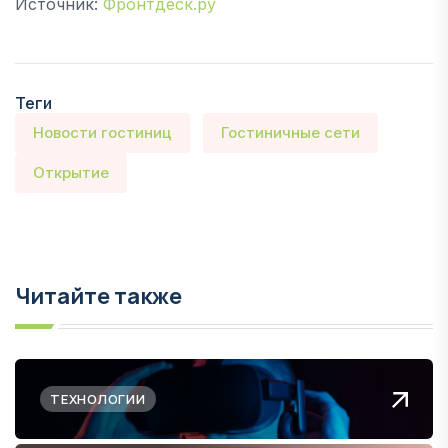
Источник:
Фронтдеск.ру
Теги
Новости гостиниц
Гостиничные сети
Открытие
Читайте также
ТЕХНОЛОГИИ