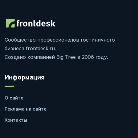
Сообщество профессионалов гостиничного
бизнеса frontdesk.ru.
Создано компанией Big Tree в 2006 году.
Информация
О сайте
Реклама на сайте
Контакты