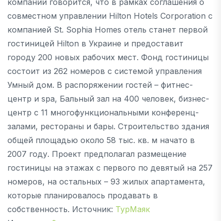
компании говорится, что в рамках соглашения о
совместном управлении Hilton Hotels Corporation с
компанией St. Sophia Homes отель станет первой
гостиницей Hilton в Украине и предоставит
городу 200 новых рабочих мест. Фонд гостиницы
состоит из 262 номеров с системой управления
Умный дом. В распоряжении гостей – фитнес-
центр и spa, Бальный зал на 400 человек, бизнес-
центр с 11 многофункциональными конференц-
залами, рестораны и бары. Строительство здания
общей площадью около 58 тыс. кв. м начато в
2007 году. Проект предполагал размещение
гостиницы на этажах с первого по девятый на 257
номеров, на остальных – 93 жилых апартамента,
которые планировалось продавать в
собственность. Источник:
ТурМаяк