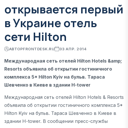
открывается первый
в Украине отель
сети Hilton
АВТОР
FRONTDESK.RU
03 АПР. 2014
Международная сеть отелей Hilton Hotels &amp;
Resorts объявила об открытии гостиничного
комплекса 5* Hilton Kyiv на бульв. Тараса
Шевченко в Киеве в здании H-tower
Международная сеть отелей Hilton Hotels & Resorts
объявила об открытии гостиничного комплекса 5*
Hilton Kyiv на бульв. Тараса Шевченко в Киеве в
здании H-tower. В сообщении пресс-службы