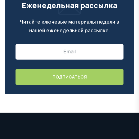
Еженедельная рассылка
Читайте ключевые материалы недели в
нашей еженедельной рассылке.