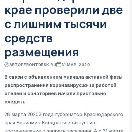
крае проверили две
с лишним тысячи
средств
размещения
АВТОР
FRONTDESK.RU
31 МАР. 2020
В связи с объявлением «начала активной фазы
распространения коронавируса» за работой
отелей и санаториев начали пристально
следить
28 марта 20202 года губернатор Краснодарского
края Вениамин Кондратьев выпустил
постановление о запрете заселения. А с 31 марта