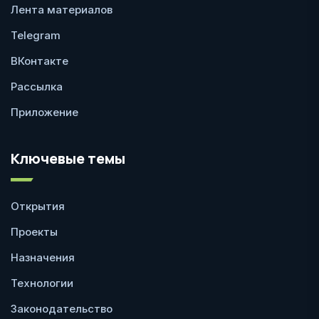
Лента материалов
Telegram
ВКонтакте
Рассылка
Приложение
Ключевые темы
Открытия
Проекты
Назначения
Технологии
Законодательство