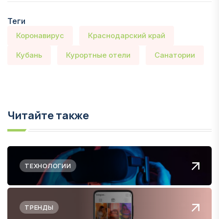
Теги
Коронавирус
Краснодарский край
Кубань
Курортные отели
Санатории
Читайте также
ТЕХНОЛОГИИ
ТРЕНДЫ