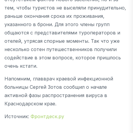
тем, чтобы туристов не выселяли принудительно,
раньше окончания срока их проживания,
указанного в брони. Для этого члены групп
общаются с представителями туроператоров и
отелей, утрясая спорные моменты. Так что уже
несколько сотен путешественников получили
содействие в этом вопросе, которое пришлось
очень кстати.
Напомним, главврач краевой инфекционной
больницы Сергей Зотов сообщил о начале
активной фазы распространения вируса в
Краснодарском крае.
Источник:
Фронтдеск.ру