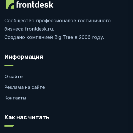
Сообщество профессионалов гостиничного
бизнеса frontdesk.ru.
Создано компанией Big Tree в 2006 году.
Информация
О сайте
Реклама на сайте
Контакты
Как нас читать