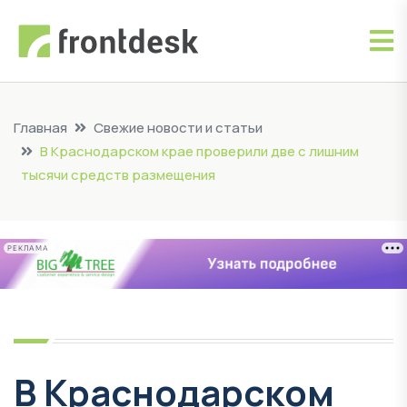
Главная
Свежие новости и статьи
В Краснодарском крае проверили две с лишним
тысячи средств размещения
РЕКЛАМА
В Краснодарском