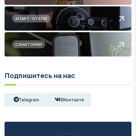
АПАРТ-ОТЕЛИ
САНАТОРИИ
Подпишитесь на нас
Telegram
ВКонтакте