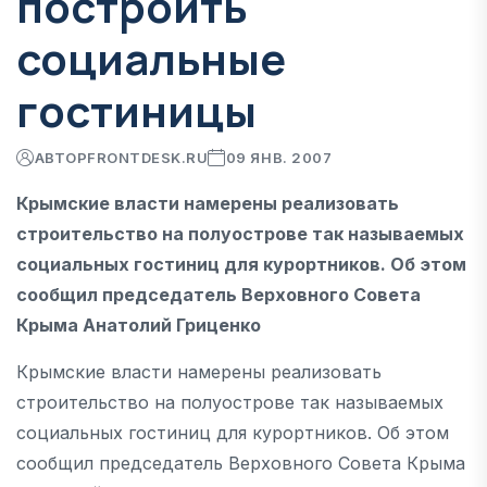
построить
социальные
гостиницы
АВТОР
FRONTDESK.RU
09 ЯНВ. 2007
Крымские власти намерены реализовать
строительство на полуострове так называемых
социальных гостиниц для курортников. Об этом
сообщил председатель Верховного Совета
Крыма Анатолий Гриценко
Крымские власти намерены реализовать
строительство на полуострове так называемых
социальных гостиниц для курортников. Об этом
сообщил председатель Верховного Совета Крыма