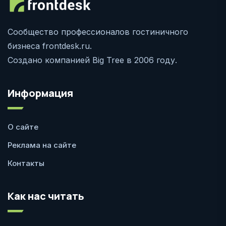
Сообщество профессионалов гостиничного
бизнеса frontdesk.ru.
Создано компанией Big Tree в 2006 году.
Информация
О сайте
Реклама на сайте
Контакты
Как нас читать