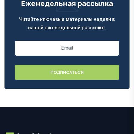
Еженедельная рассылка
Читайте ключевые материалы недели в
нашей еженедельной рассылке.