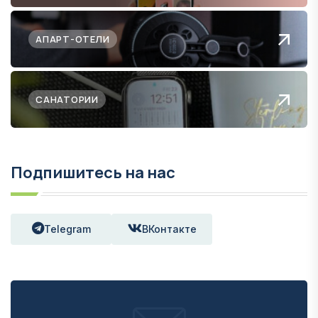
АПАРТ-ОТЕЛИ
САНАТОРИИ
Подпишитесь на нас
Telegram
ВКонтакте