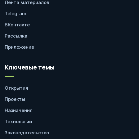
Лента материалов
Telegram
ВКонтакте
Рассылка
Приложение
Ключевые темы
Открытия
Проекты
Назначения
Технологии
Законодательство