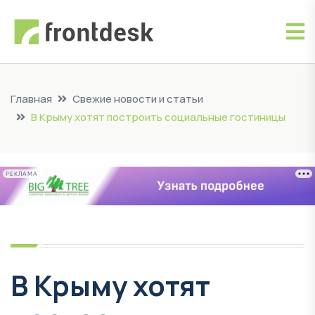
Главная
Свежие новости и статьи
В Крыму хотят построить социальные гостиницы
РЕКЛАМА
В Крыму хотят