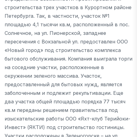
строительства трех участков в Курортном районе
Петербурга. Так, в частности, участок №1
площадью 4,1 тысячи кв.м, расположенный в пос.
Солнечное, на ул. Пионерской, западнее
пересечения с Вокзальной ул. предоставлен ООО
«Новый город» под строительство комплекса
бытового обслуживания. Компания выиграла торги
на соседние участки, расположенные в
окружении зеленого массива. Участок,
предоставленный для бытовых нужд, является
заболоченным и подлежит рекультивации. Еще
два участка общей площадью порядка 77 тысяч
кв.м переданы решением правительства под
изыскательские работы ООО «Яхт-клуб Терийоки-
Инвест» (ЯКТИ) под строительство гостиницы.
Участки расположены в Зеленогорске – на ул.