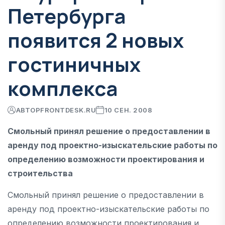
Петербурга
появится 2 новых
гостиничных
комплекса
АВТОР
FRONTDESK.RU
10 СЕН. 2008
Смольный принял решение о предоставлении в
аренду под проектно-изыскательские работы по
определению возможности проектирования и
строительства
Смольный принял решение о предоставлении в
аренду под проектно-изыскательские работы по
определению возможности проектирования и