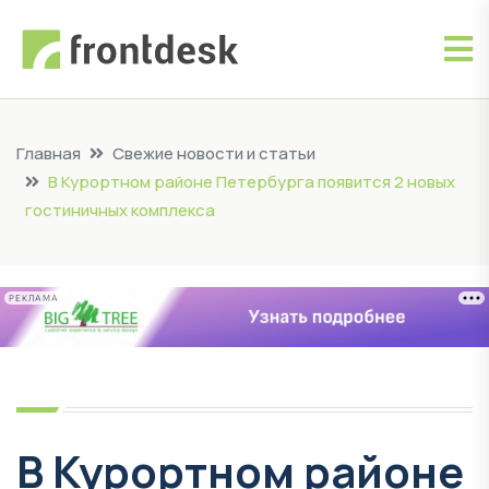
Главная
Свежие новости и статьи
В Курортном районе Петербурга появится 2 новых
гостиничных комплекса
РЕКЛАМА
В Курортном районе