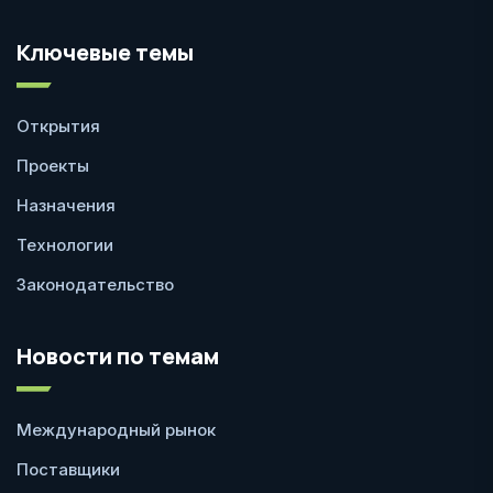
Ключевые темы
Открытия
Проекты
Назначения
Технологии
Законодательство
Новости по темам
Международный рынок
Поставщики