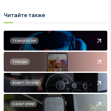
Читайте также
ТЕХНОЛОГИИ
ТРЕНДЫ
АПАРТ-ОТЕЛИ
САНАТОРИИ