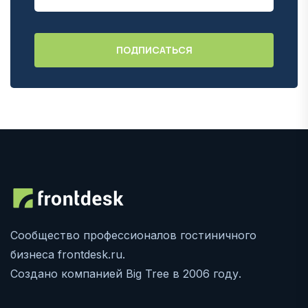
Сообщество профессионалов гостиничного
бизнеса frontdesk.ru.
Создано компанией Big Tree в 2006 году.