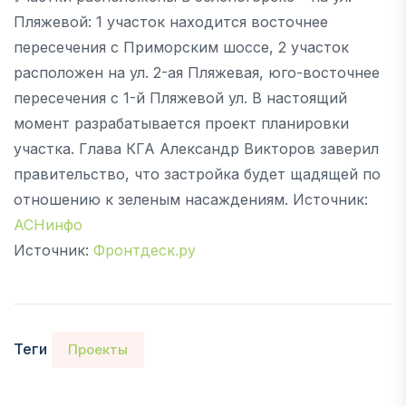
Пляжевой: 1 участок находится восточнее
пересечения с Приморским шоссе, 2 участок
расположен на ул. 2-ая Пляжевая, юго-восточнее
пересечения с 1-й Пляжевой ул. В настоящий
момент разрабатывается проект планировки
участка. Глава КГА Александр Викторов заверил
правительство, что застройка будет щадящей по
отношению к зеленым насаждениям. Источник:
АСНинфо
Источник:
Фронтдеск.ру
Теги
Проекты