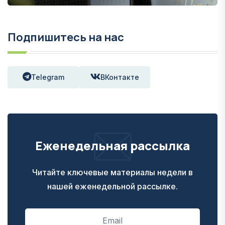
Подпишитесь на нас
Telegram
ВКонтакте
Еженедельная рассылка
Читайте ключевые материалы недели в
нашей еженедельной рассылке.