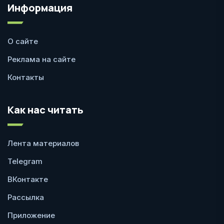
Информация
О сайте
Реклама на сайте
Контакты
Как нас читать
Лента материалов
Telegram
ВКонтакте
Рассылка
Приложение