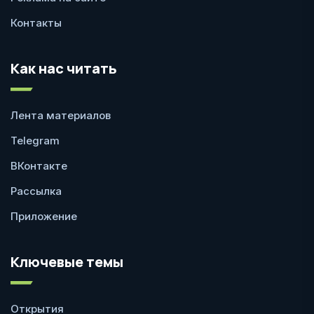
Контакты
Как нас читать
Лента материалов
Telegram
ВКонтакте
Рассылка
Приложение
Ключевые темы
Открытия