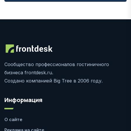
Сообщество профессионалов гостиничного
бизнеса frontdesk.ru.
Создано компанией Big Tree в 2006 году.
Информация
О сайте
Реклама на сайте