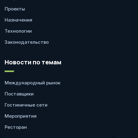
Проекты
Назначения
Технологии
Законодательство
Новости по темам
Международный рынок
Поставщики
Гостиничные сети
Мероприятия
Ресторан