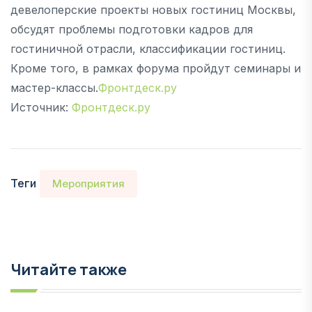
девелоперские проекты новых гостиниц Москвы,
обсудят проблемы подготовки кадров для
гостиничной отрасли, классификации гостиниц.
Кроме того, в рамках форума пройдут семинары и
мастер-классы.
Фронтдеск.ру
Источник:
Фронтдеск.ру
Теги
Мероприятия
Читайте также