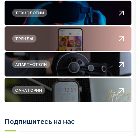
ТЕХНОЛОГИИ
ТРЕНДЫ
АПАРТ-ОТЕЛИ
САНАТОРИИ
Подпишитесь на нас