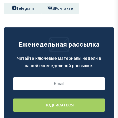
Telegram
ВКонтакте
Еженедельная рассылка
Читайте ключевые материалы недели в
нашей еженедельной рассылке.