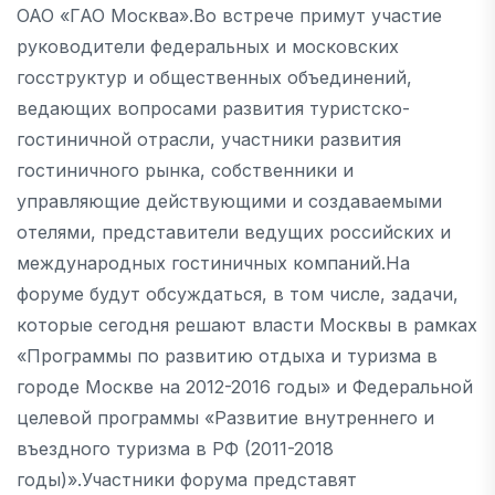
ОАО «ГАО Москва».Во встрече примут участие
руководители федеральных и московских
госструктур и общественных объединений,
ведающих вопросами развития туристско-
гостиничной отрасли, участники развития
гостиничного рынка, собственники и
управляющие действующими и создаваемыми
отелями, представители ведущих российских и
международных гостиничных компаний.На
форуме будут обсуждаться, в том числе, задачи,
которые сегодня решают власти Москвы в рамках
«Программы по развитию отдыха и туризма в
городе Москве на 2012-2016 годы» и Федеральной
целевой программы «Развитие внутреннего и
въездного туризма в РФ (2011-2018
годы)».Участники форума представят