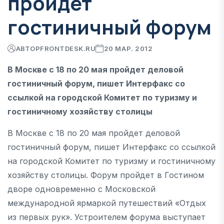
пройдет
гостиничный форум
АВТОР
FRONTDESK.RU
20 МАР. 2012
В Москве с 18 по 20 мая пройдет деловой
гостиничный форум, пишет Интерфакс со
ссылкой на городской Комитет по туризму и
гостиничному хозяйству столицы
В Москве с 18 по 20 мая пройдет деловой
гостиничный форум, пишет Интерфакс со ссылкой
на городской Комитет по туризму и гостиничному
хозяйству столицы. Форум пройдет в Гостином
дворе одновременно с Московской
международной ярмаркой путешествий «Отдых
из первых рук». Устроителем форума выступает