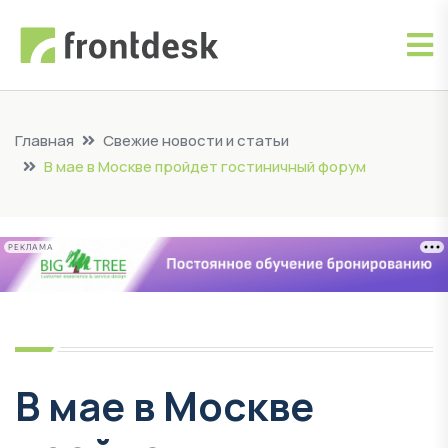
Главная
Свежие новости и статьи
В мае в Москве пройдет гостиничный форум
РЕКЛАМА
В мае в Москве