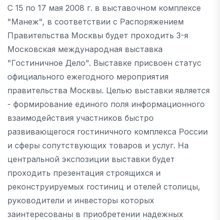
С 15 по 17 мая 2008 г. в выставочном комплексе
"Манеж", в соответствии с Распоряжением
Правительства Москвы будет проходить 3-я
Московская международная выставка
"Гостиничное Дело". Выставке присвоен статус
официального ежегодного мероприятия
правительства Москвы. Целью выставки является
- формирование единого поля информационного
взаимодействия участников быстро
развивающегося гостиничного комплекса России
и сферы сопутствующих товаров и услуг. На
центральной экспозиции выставки будет
проходить презентация строящихся и
реконструируемых гостиниц и отелей столицы,
руководители и инвесторы которых
заинтересованы в приобретении надежных