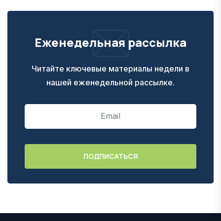
Еженедельная рассылка
Читайте ключевые материалы недели в
нашей еженедельной рассылке.