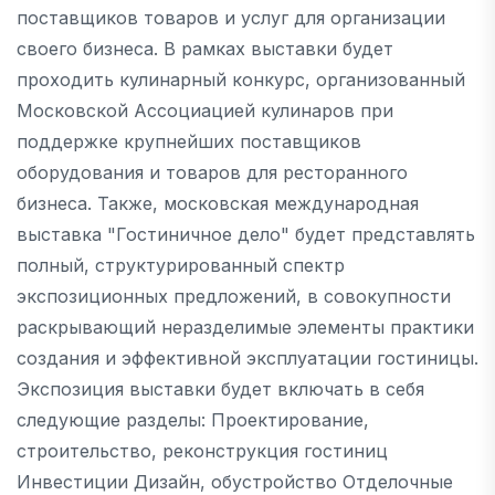
поставщиков товаров и услуг для организации
своего бизнеса. В рамках выставки будет
проходить кулинарный конкурс, организованный
Московской Ассоциацией кулинаров при
поддержке крупнейших поставщиков
оборудования и товаров для ресторанного
бизнеса. Также, московская международная
выставка "Гостиничное дело" будет представлять
полный, структурированный спектр
экспозиционных предложений, в совокупности
раскрывающий неразделимые элементы практики
создания и эффективной эксплуатации гостиницы.
Экспозиция выставки будет включать в себя
следующие разделы: Проектирование,
строительство, реконструкция гостиниц
Инвестиции Дизайн, обустройство Отделочные