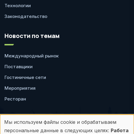
Технологии
Законодательство
Новости по темам
Международный рынок
Поставщики
Гостиничные сети
Мероприятия
Ресторан
Мы используем файлы cookie и обрабатываем
Использование
персональные данные в следующих целях:
Работа