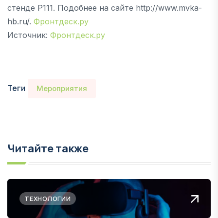
стенде P111. Подобнее на сайте http://www.mvka-
hb.ru/.
Фронтдеск.ру
Источник:
Фронтдеск.ру
Теги
Мероприятия
Читайте также
ТЕХНОЛОГИИ