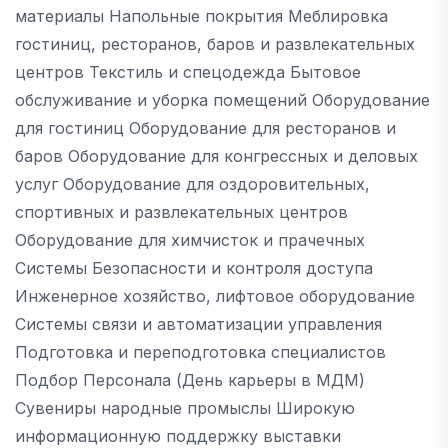
материалы Напольные покрытия Меблировка
гостиниц, ресторанов, баров и развлекательных
центров Текстиль и спецодежда Бытовое
обслуживание и уборка помещений Оборудование
для гостиниц Оборудование для ресторанов и
баров Оборудование для конгрессных и деловых
услуг Оборудование для оздоровительных,
спортивных и развлекательных центров
Оборудование для химчисток и прачечных
Системы Безопасности и контроля доступа
Инженерное хозяйство, лифтовое оборудование
Системы связи и автоматизации управления
Подготовка и переподготовка специалистов
Подбор Персонала (День карьеры в МДМ)
Сувениры народные промыслы Широкую
информационную поддержку выставки