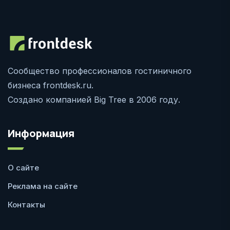
Сообщество профессионалов гостиничного
бизнеса frontdesk.ru.
Создано компанией Big Tree в 2006 году.
Информация
О сайте
Реклама на сайте
Контакты