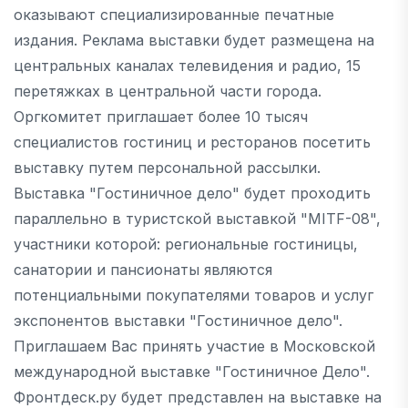
оказывают специализированные печатные
издания. Реклама выставки будет размещена на
центральных каналах телевидения и радио, 15
перетяжках в центральной части города.
Оргкомитет приглашает более 10 тысяч
специалистов гостиниц и ресторанов посетить
выставку путем персональной рассылки.
Выставка "Гостиничное дело" будет проходить
параллельно в туристской выставкой "MITF-08",
участники которой: региональные гостиницы,
санатории и пансионаты являются
потенциальными покупателями товаров и услуг
экспонентов выставки "Гостиничное дело".
Приглашаем Вас принять участие в Московской
международной выставке "Гостиничное Дело".
Фронтдеск.ру будет представлен на выставке на