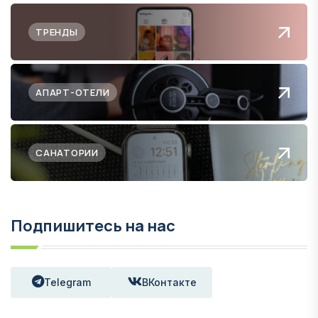
ТРЕНДЫ
АПАРТ-ОТЕЛИ
САНАТОРИИ
Подпишитесь на нас
Telegram
ВКонтакте