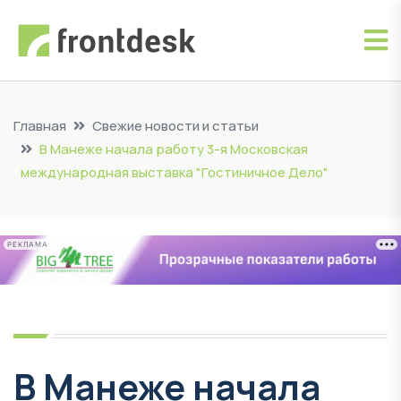
Главная
Свежие новости и статьи
В Манеже начала работу 3-я Московская
международная выставка "Гостиничное Дело"
РЕКЛАМА
В Манеже начала