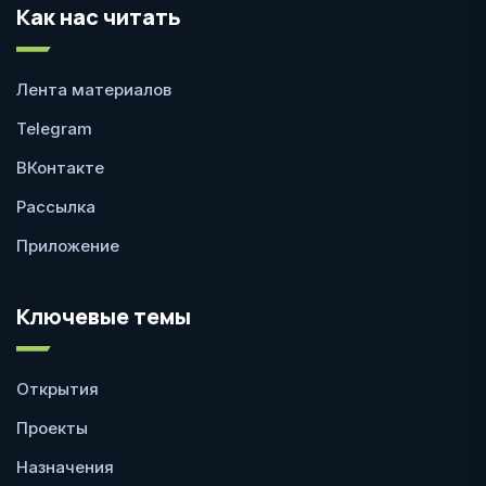
Как нас читать
Лента материалов
Telegram
ВКонтакте
Рассылка
Приложение
Ключевые темы
Открытия
Проекты
Назначения