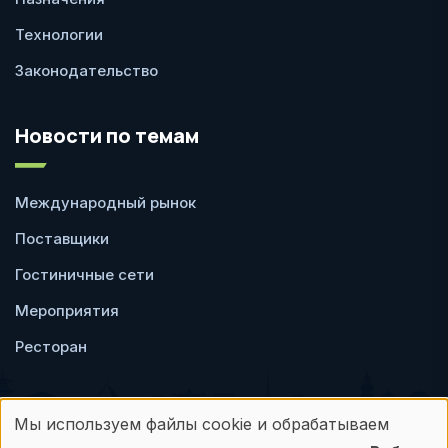
Технологии
Законодательство
Новости по темам
Международный рынок
Поставщики
Гостиничные сети
Мероприятия
Ресторан
Мы используем файлы cookie и обрабатываем