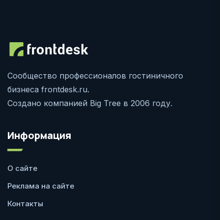
Сообщество профессионалов гостиничного
бизнеса frontdesk.ru.
Создано компанией Big Tree в 2006 году.
Информация
О сайте
Реклама на сайте
Контакты