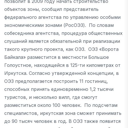
позволит в 2009 году начать строительство
объектов зоны, сообщил представитель
федерального агентства по управлению особыми
экономическими зонами (РосОЭЗ). По словам
собеседника агентства, процедура общественных
слушаний является обязательной при реализации
такого крупного проекта, как ОЭЗ. ОЭЗ «Ворота
Байкала» разместится в местности Большое
Голоустное, находящейся в 125-ти километрах от
Иркутска. Согласно утвержденной концепции, в
ОЭЗ предполагается построить 11 гостиниц,
способных принять единовременно 1,2 тысячи
туристов, и несколько вилл, где смогут
разместиться около 100 человек. По подсчетам
специалистов, иркутская зона сможет принимать
до 90 тысяч человек в год. В ОЭЗ также появится