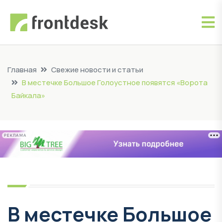
Главная
Свежие новости и статьи
В местечке Большое Голоустное появятся «Ворота
Байкала»
РЕКЛАМА
В местечке Большое