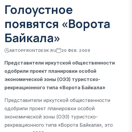
Голоустное
появятся «Ворота
Байкала»
АВТОР
FRONTDESK.RU
20 ФЕВ. 2009
Представители иркутской общественности
одобрили проект планировки особой
экономической зоны (ОЭЗ) туристско-
рекреационного типа «Ворота Байкала»
Представители иркутской общественности
одобрили проект планировки особой
экономической зоны (ОЭЗ) туристско-
рекреационного типа «Ворота Байкала», это