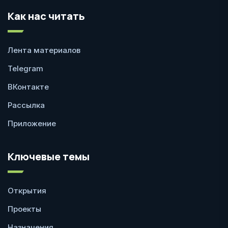
Как нас читать
Лента материалов
Telegram
ВКонтакте
Рассылка
Приложение
Ключевые темы
Открытия
Проекты
Назначения