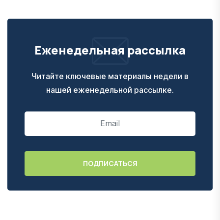
Еженедельная рассылка
Читайте ключевые материалы недели в
нашей еженедельной рассылке.