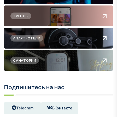
ТРЕНДЫ
АПАРТ-ОТЕЛИ
САНАТОРИИ
Подпишитесь на нас
Telegram
ВКонтакте