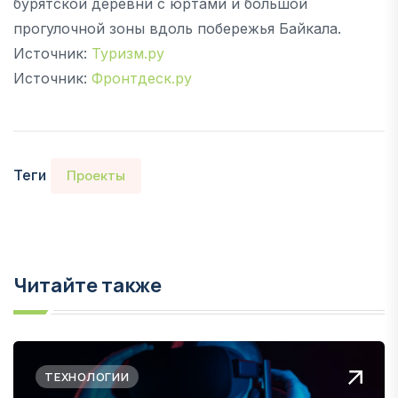
бурятской деревни с юртами и большой
прогулочной зоны вдоль побережья Байкала.
Источник:
Туризм.ру
Источник:
Фронтдеск.ру
Теги
Проекты
Читайте также
ТЕХНОЛОГИИ