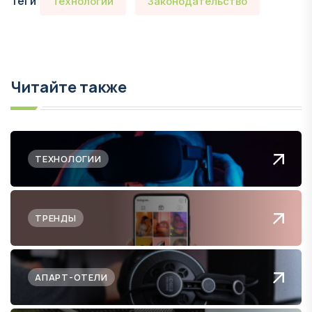
Теги
Технологии
Законодательство
Читайте также
ТЕХНОЛОГИИ
ТРЕНДЫ
АПАРТ-ОТЕЛИ