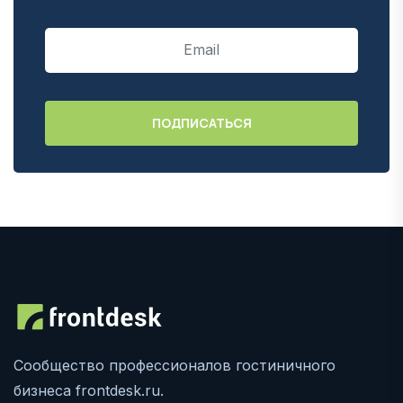
Сообщество профессионалов гостиничного
бизнеса frontdesk.ru.