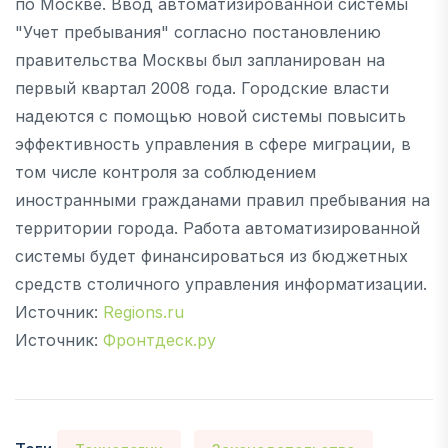
по Москве. Ввод автоматизированной системы
"Учет пребывания" согласно постановлению
правительства Москвы был запланирован на
первый квартал 2008 года. Городские власти
надеются с помощью новой системы повысить
эффективность управления в сфере миграции, в
том числе контроля за соблюдением
иностранными гражданами правил пребывания на
территории города. Работа автоматизированной
системы будет финансироваться из бюджетных
средств столичного управления информатизации.
Источник:
Regions.ru
Источник:
Фронтдеск.ру