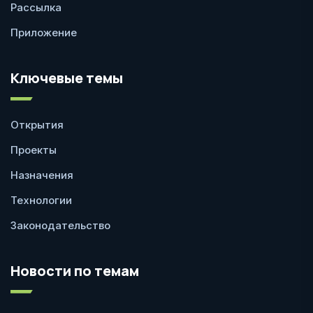
Рассылка
Приложение
Ключевые темы
Открытия
Проекты
Назначения
Технологии
Законодательство
Новости по темам