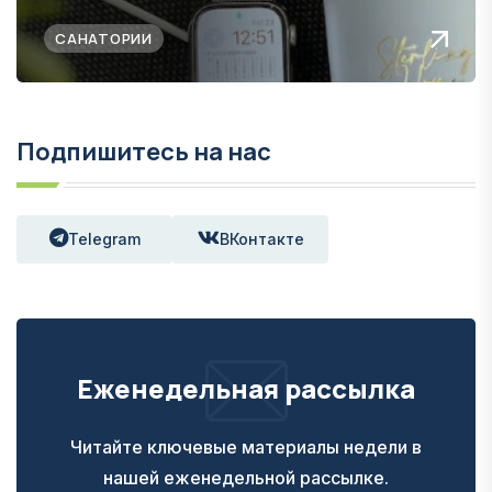
САНАТОРИИ
Подпишитесь на нас
Telegram
ВКонтакте
Еженедельная рассылка
Читайте ключевые материалы недели в
нашей еженедельной рассылке.