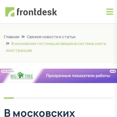
Главная
Свежие новости и статьи
В московских гостиницах введена система учета
иностранцев
РЕКЛАМА
В московских