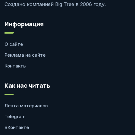
Создано компанией Big Tree в 2006 году.
Информация
О сайте
Реклама на сайте
Контакты
Как нас читать
Лента материалов
Telegram
ВКонтакте