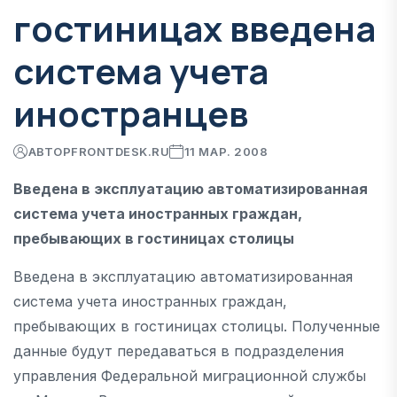
гостиницах введена
система учета
иностранцев
АВТОР
FRONTDESK.RU
11 МАР. 2008
Введена в эксплуатацию автоматизированная
система учета иностранных граждан,
пребывающих в гостиницах столицы
Введена в эксплуатацию автоматизированная
система учета иностранных граждан,
пребывающих в гостиницах столицы. Полученные
данные будут передаваться в подразделения
управления Федеральной миграционной службы