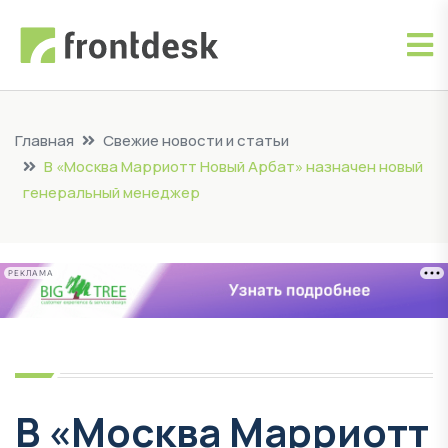
Главная
Свежие новости и статьи
В «Москва Марриотт Новый Арбат» назначен новый
генеральный менеджер
РЕКЛАМА
В «Москва Марриотт