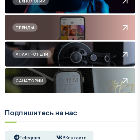
ТЕХНОЛОГИИ
ТРЕНДЫ
АПАРТ-ОТЕЛИ
САНАТОРИИ
Подпишитесь на нас
Telegram
ВКонтакте