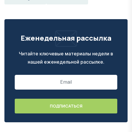
Еженедельная рассылка
Читайте ключевые материалы недели в
нашей еженедельной рассылке.