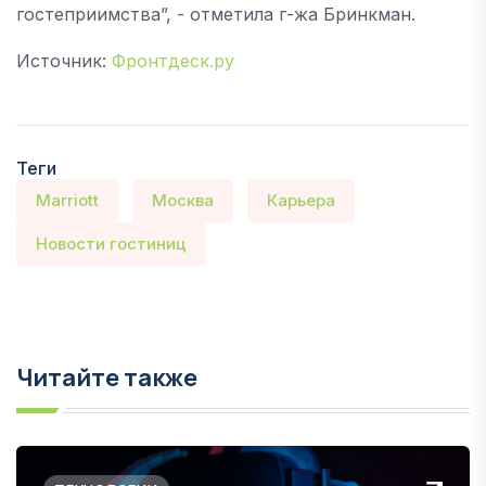
гостеприимства”, - отметила г-жа Бринкман.
Источник:
Фронтдеск.ру
Теги
Marriott
Москва
Карьера
Новости гостиниц
Читайте также