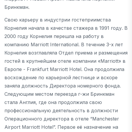
Бринкман.
Свою карьеру в индустрии гостеприимства
Корнелия начала в качестве стажера в 1991 году. В
2000 году Корнелия перешла на работу в
компанию Marriott International. В течение 3-х лет
Корнелия возглавляла Отдел приема и размещения
гостей в крупнейшем отеле компании «Marriott» в
Европе - Frankfurt Marriott Hotel. Она продолжила
восхождение по карьерной лестнице и вскоре
заняла должность Директора номерного фонда.
Следующим местом переезда г-жи Бринкман
стала Англия, где она продолжила свою
профессиональную деятельность в должности
Операционного директора в отеле “Manchester
Airport Marriott Hotel”. Первое её назначение на