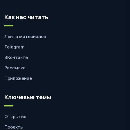
Как нас читать
Лента материалов
Telegram
ВКонтакте
Рассылка
Приложение
Ключевые темы
Открытия
Проекты