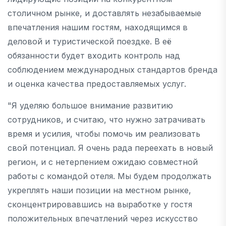
столичном рынке, и доставлять незабываемые
впечатления нашим гостям, находящимся в
деловой и туристической поездке. В её
обязанности будет входить контроль над
соблюдением международных стандартов бренда
и оценка качества предоставляемых услуг.
"Я уделяю большое внимание развитию
сотрудников, и считаю, что нужно затрачивать
время и усилия, чтобы помочь им реализовать
свой потенциал. Я очень рада переехать в новый
регион, и с нетерпением ожидаю совместной
работы с командой отеля. Мы будем продолжать
укреплять наши позиции на местном рынке,
сконцентрировавшись на выработке у гостя
положительных впечатлений через искусство