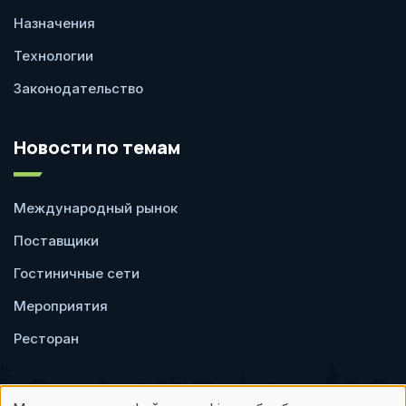
Назначения
Технологии
Законодательство
Новости по темам
Международный рынок
Поставщики
Гостиничные сети
Мероприятия
Ресторан