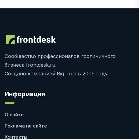
Сообщество профессионалов гостиничного
бизнеса frontdesk.ru.
Создано компанией Big Tree в 2006 году.
Информация
О сайте
Реклама на сайте
Контакты