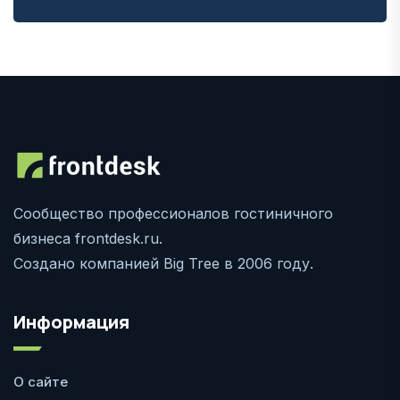
Сообщество профессионалов гостиничного
бизнеса frontdesk.ru.
Создано компанией Big Tree в 2006 году.
Информация
О сайте