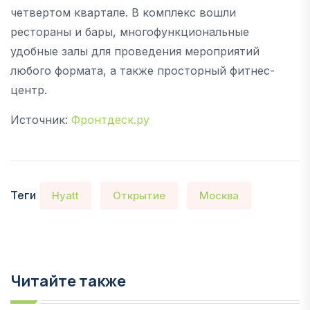
четвертом квартале. В комплекс вошли
рестораны и бары, многофункциональные
удобные залы для проведения мероприятий
любого формата, а также просторный фитнес-
центр.
Источник:
Фронтдеск.ру
Теги
Hyatt
Открытие
Москва
Читайте также