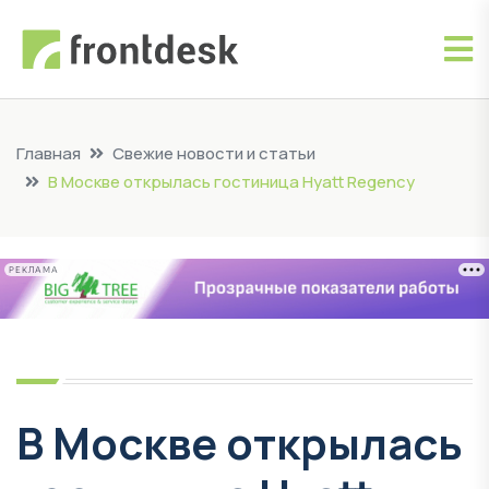
Главная
Свежие новости и статьи
В Москве открылась гостиница Hyatt Regency
РЕКЛАМА
В Москве открылась