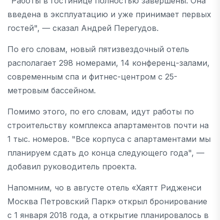
"Работы в гостинице полностью завершены. Она
введена в эксплуатацию и уже принимает первых
гостей", — сказал Андрей Перегудов.
По его словам, новый пятизвездочный отель
располагает 298 номерами, 14 конференц-залами,
современным спа и фитнес-центром с 25-
метровым бассейном.
Помимо этого, по его словам, идут работы по
строительству комплекса апартаментов почти на
1 тыс. номеров. "Все корпуса с апартаментами мы
планируем сдать до конца следующего года", —
добавил руководитель проекта.
Напомним, чо в августе отель «Хаятт Ридженси
Москва Петровский Парк» открыл бронирование
с 1 января 2018 года, а открытие планировалось в