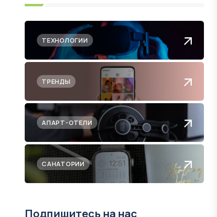
ТЕХНОЛОГИИ
ТРЕНДЫ
АПАРТ-ОТЕЛИ
САНАТОРИИ
Подпишитесь на нас