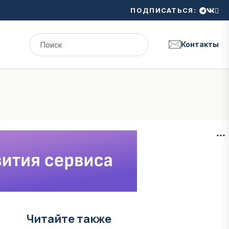
ПОДПИСАТЬСЯ:
Контакты
Читайте также