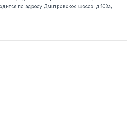
ходится по адресу Дмитровское шоссе, д.163а,