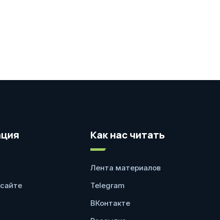
ция
Как нас читать
Лента материалов
 сайте
Telegram
ВКонтакте