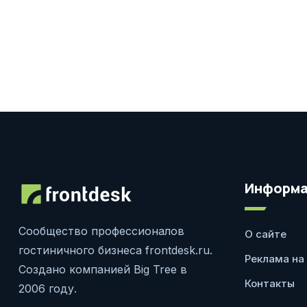
Информа
Сообщество профессионалов
О сайте
гостиничного бизнеса frontdesk.ru.
Реклама на
Создано компанией Big Tree в
Контакты
2006 году.