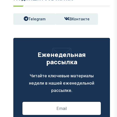
Telegram
ВКонтакте
Еженедельная
рассылка
Читайте ключевые материалы
недели в нашей еженедельной
рассылке.