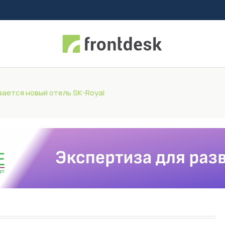
вается новый отель SK-Royal