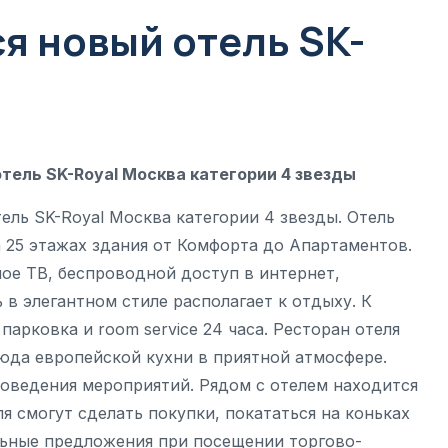
я новый отель SK-
тель SK-Royal Москва категории 4 звезды
ель SK-Royal Москва категории 4 звезды. Отель
 25 этажах здания от Комфорта до Апартаментов.
ое ТВ, беспроводной доступ в интернет,
 в элегантном стиле располагает к отдыху. К
парковка и room service 24 часа. Ресторан отеля
люда европейской кухни в приятной атмосфере.
оведения мероприятий. Рядом с отелем находится
я смогут сделать покупки, покататься на коньках
льные предложения при посещении торгово-