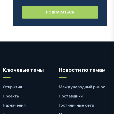
Ключевые темы
Новости по темам
Открытия
Международный рынок
Проекты
Поставщики
Назначения
Гостиничные сети