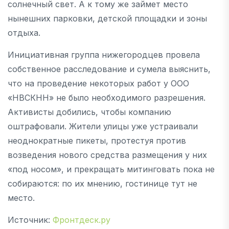
солнечный свет. А к тому же займет место
нынешних парковки, детской площадки и зоны
отдыха.
Инициативная группа нижегородцев провела
собственное расследование и сумела выяснить,
что на проведение некоторых работ у ООО
«НВСКНН» не было необходимого разрешения.
Активисты добились, чтобы компанию
оштрафовали. Жители улицы уже устраивали
неоднократные пикеты, протестуя против
возведения нового средства размещения у них
«под носом», и прекращать митинговать пока не
собираются: по их мнению, гостинице тут не
место.
Источник:
Фронтдеск.ру