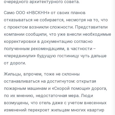
очередного архитектурного совета.
Само ООО «НВСКНН» от своих планов
отказываться не собирается, несмотря на то, что
с проектом возникли сложности. Представители
компании сообщили, что уже внесли необходимые
корректировки в документацию согласно
полученным рекомендациям, в частности –
«передвинули» будущую гостиницу чуть дальше
от дороги.
Жильцы, впрочем, тоже не склонны
останавливаться на достигнутом: открытая
пожарным машинам и «Скорой помощи» дорога,
по их мнению, недостаточная мера. Люди
возмущены, что отель даже с учетом внесенных
изменений перекроет жильцам многих квартир