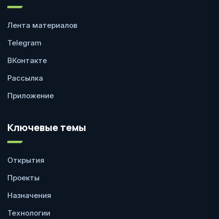
Лента материалов
Telegram
ВКонтакте
Рассылка
Приложение
Ключевые темы
Открытия
Проекты
Назначения
Технологии