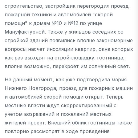
строительство, застройщик перегородил проезд
пожарной техники и автомобилей "скорой
помощи" к домам №10 и №12 по улице
Мануфактурной. Также у жильцов соседних со
стройкой зданий появились вполне закономерные
вопросы насчет инсоляции квартир, окна которых
как раз выходят на стройплощадку: гостиница,
вполне возможно, перекроет им солнечный свет.
На данный момент, как уже подтвердила мэрия
Нижнего Новгорода, проезд для пожарных машин
и автомобилей скорой помощи открыт. Теперь
местные власти ждут скорректированный с
учетом возражений и пожеланий местных
жителей проект. Внешний облик гостиницы также
повторно рассмотрят в ходе проведения