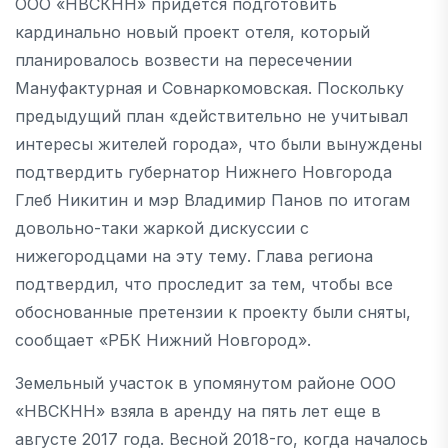
ООО «НВСКНН» придется подготовить
кардинально новый проект отеля, который
планировалось возвести на пересечении
Мануфактурная и Совнаркомовская. Поскольку
предыдущий план «действительно не учитывал
интересы жителей города», что были вынуждены
подтвердить губернатор Нижнего Новгорода
Глеб Никитин и мэр Владимир Панов по итогам
довольно-таки жаркой дискуссии с
нижегородцами на эту тему. Глава региона
подтвердил, что проследит за тем, чтобы все
обоснованные претензии к проекту были сняты,
сообщает «РБК Нижний Новгород».
Земельный участок в упомянутом районе ООО
«НВСКНН» взяла в аренду на пять лет еще в
августе 2017 года. Весной 2018-го, когда началось