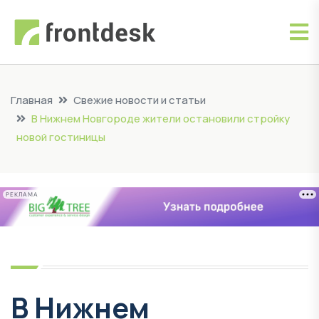
Главная
Свежие новости и статьи
В Нижнем Новгороде жители остановили стройку
новой гостиницы
РЕКЛАМА
В Нижнем