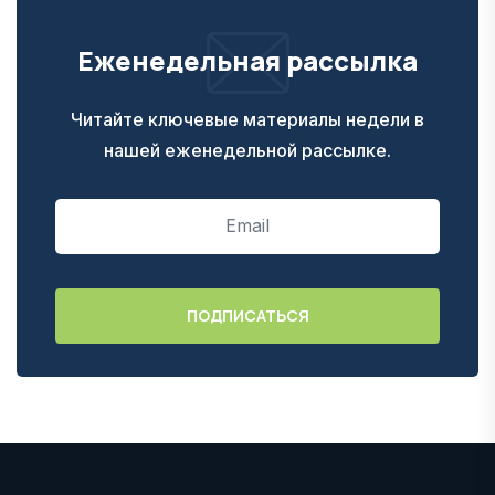
Еженедельная рассылка
Читайте ключевые материалы недели в
нашей еженедельной рассылке.