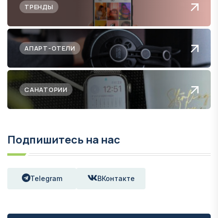
ТРЕНДЫ
АПАРТ-ОТЕЛИ
САНАТОРИИ
Подпишитесь на нас
Telegram
ВКонтакте