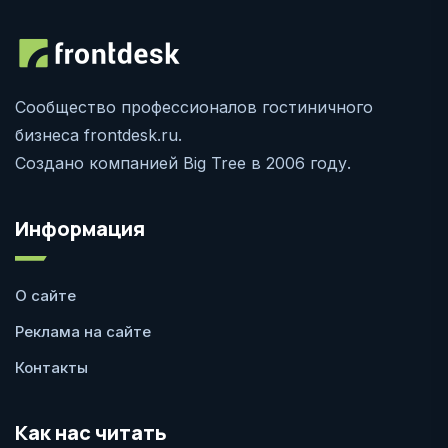
Сообщество профессионалов гостиничного
бизнеса frontdesk.ru.
Создано компанией Big Tree в 2006 году.
Информация
О сайте
Реклама на сайте
Контакты
Как нас читать