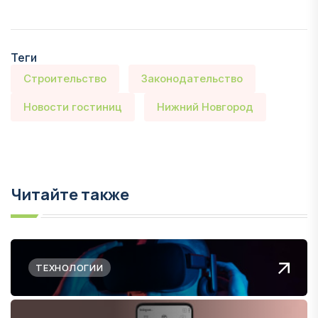
Теги
Строительство
Законодательство
Новости гостиниц
Нижний Новгород
Читайте также
ТЕХНОЛОГИИ