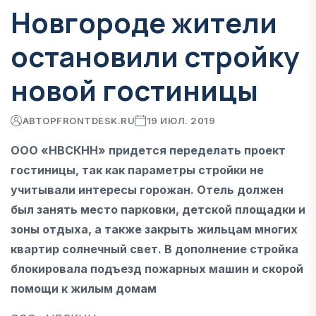
Новгороде жители
остановили стройку
новой гостиницы
АВТОР
FRONTDESK.RU
19 ИЮЛ. 2019
ООО «НВСКНН» придется переделать проект
гостиницы, так как параметры стройки не
учитывали интересы горожан. Отель должен
был занять место парковки, детской площадки и
зоны отдыха, а также закрыть жильцам многих
квартир солнечный свет. В дополнение стройка
блокировала подъезд пожарных машин и скорой
помощи к жилым домам