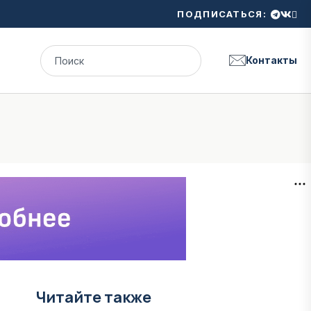
ПОДПИСАТЬСЯ:
Контакты
Читайте также