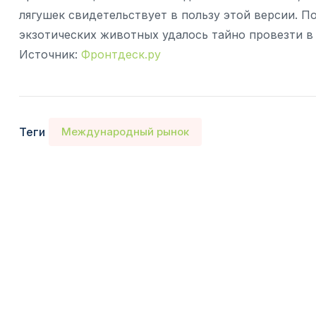
лягушек свидетельствует в пользу этой версии. П
экзотических животных удалось тайно провезти в
Источник:
Фронтдеск.ру
Теги
Международный рынок