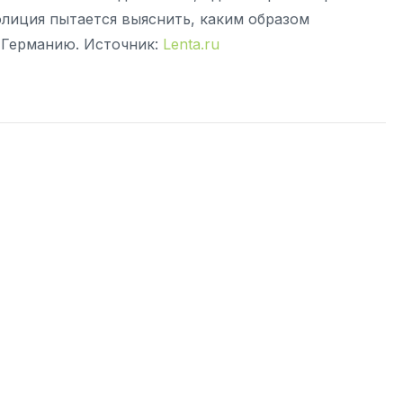
олиция пытается выяснить, каким образом
 Германию. Источник:
Lenta.ru