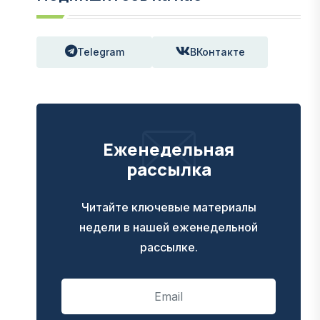
Telegram
ВКонтакте
Еженедельная
рассылка
Читайте ключевые материалы
недели в нашей еженедельной
рассылке.