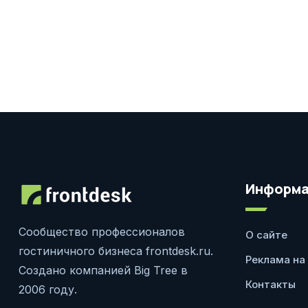
Информа
Сообщество профессионалов
О сайте
гостиничного бизнеса frontdesk.ru.
Реклама на
Создано компанией Big Tree в
Контакты
2006 году.