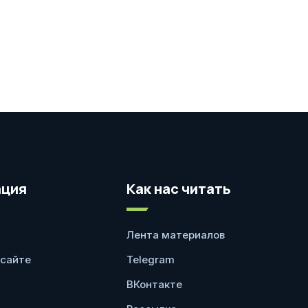
ция
Как нас читать
Лента материалов
 сайте
Telegram
ВКонтакте