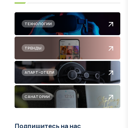
ТЕХНОЛОГИИ
ТРЕНДЫ
АПАРТ-ОТЕЛИ
САНАТОРИИ
Подпишитесь на нас