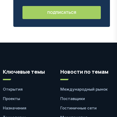
Ключевые темы
Новости по темам
Открытия
Международный рынок
Проекты
Поставщики
Назначения
Гостиничные сети