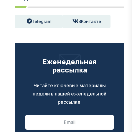
Telegram
ВКонтакте
Еженедельная
рассылка
Читайте ключевые материалы
недели в нашей еженедельной
рассылке.