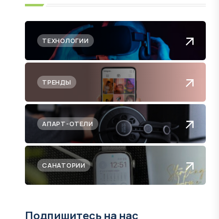
ТЕХНОЛОГИИ
ТРЕНДЫ
АПАРТ-ОТЕЛИ
САНАТОРИИ
Подпишитесь на нас