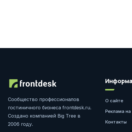
Информа
Сообщество профессионалов
О сайте
гостиничного бизнеса frontdesk.ru.
Реклама на
Создано компанией Big Tree в
Контакты
2006 году.