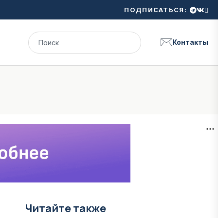
ПОДПИСАТЬСЯ:
Контакты
Читайте также