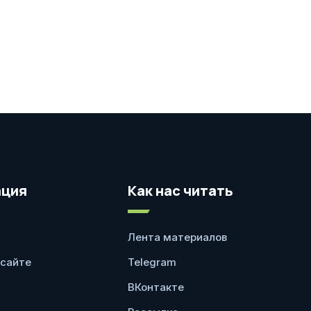
ция
Как нас читать
Лента материалов
 сайте
Telegram
ВКонтакте