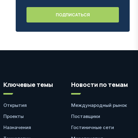
Ключевые темы
Новости по темам
Открытия
Международный рынок
Проекты
Поставщики
Назначения
Гостиничные сети