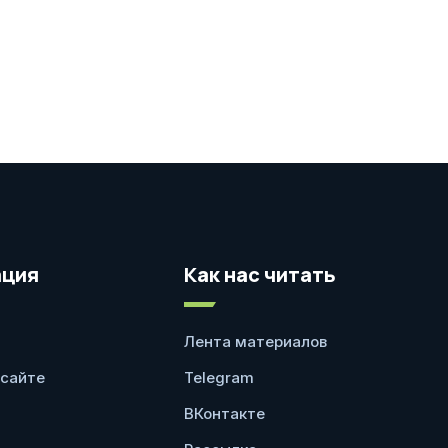
ция
Как нас читать
Лента материалов
 сайте
Telegram
ВКонтакте