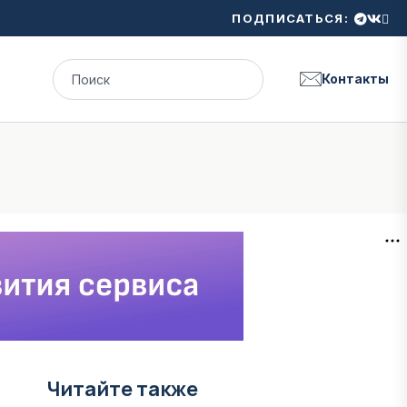
ПОДПИСАТЬСЯ:
Контакты
Читайте также