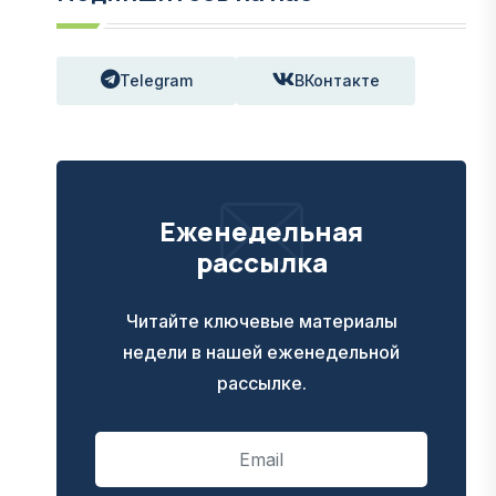
Telegram
ВКонтакте
Еженедельная
рассылка
Читайте ключевые материалы
недели в нашей еженедельной
рассылке.