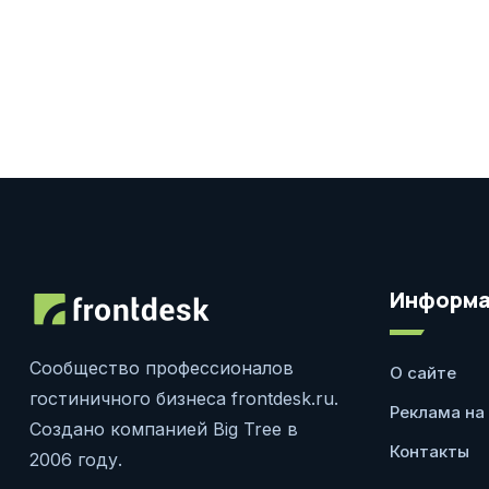
Информа
Сообщество профессионалов
О сайте
гостиничного бизнеса frontdesk.ru.
Реклама на
Создано компанией Big Tree в
Контакты
2006 году.