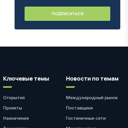
Ключевые темы
Новости по темам
Открытия
Международный рынок
Проекты
Поставщики
Назначения
Гостиничные сети