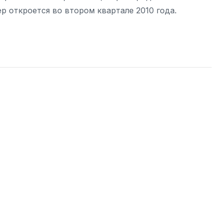
 откроется во втором квартале 2010 года.