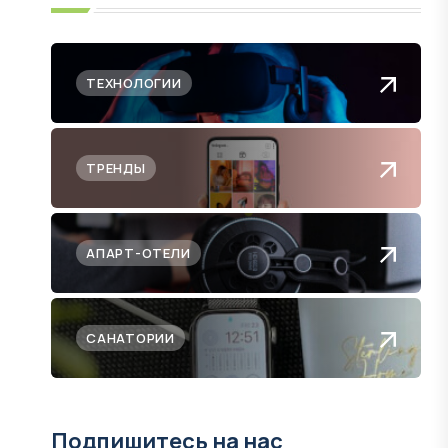
ТЕХНОЛОГИИ
ТРЕНДЫ
АПАРТ-ОТЕЛИ
САНАТОРИИ
Подпишитесь на нас