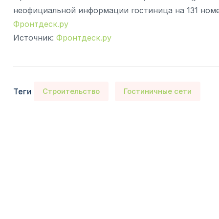
неофициальной информации гостиница на 131 номер
Фронтдеск.ру
Источник:
Фронтдеск.ру
Теги
Строительство
Гостиничные сети