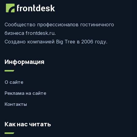
Сообщество профессионалов гостиничного
бизнеса frontdesk.ru.
Создано компанией Big Tree в 2006 году.
Информация
О сайте
Реклама на сайте
Контакты
Как нас читать