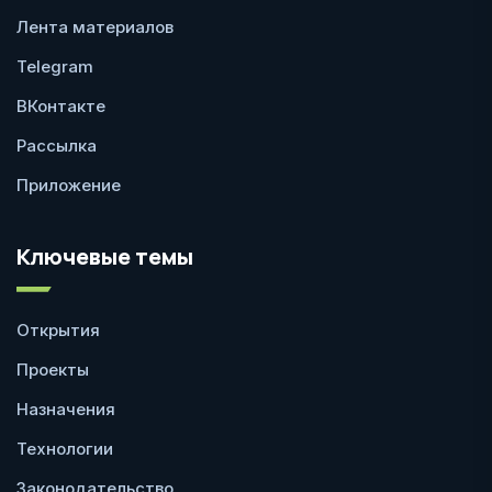
Лента материалов
Telegram
ВКонтакте
Рассылка
Приложение
Ключевые темы
Открытия
Проекты
Назначения
Технологии
Законодательство