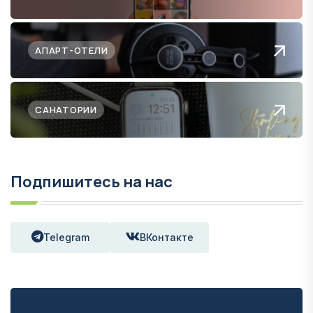
АПАРТ-ОТЕЛИ
САНАТОРИИ
Подпишитесь на нас
Telegram
ВКонтакте