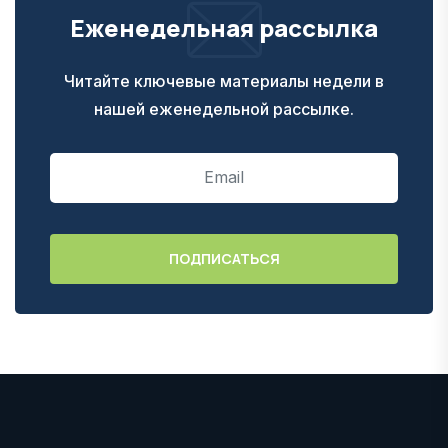
Еженедельная рассылка
Читайте ключевые материалы недели в
нашей еженедельной рассылке.