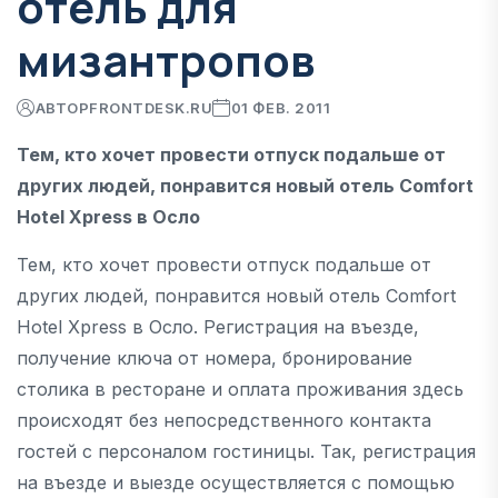
отель для
мизантропов
АВТОР
FRONTDESK.RU
01 ФЕВ. 2011
Тем, кто хочет провести отпуск подальше от
других людей, понравится новый отель Comfort
Hotel Xpress в Осло
Тем, кто хочет провести отпуск подальше от
других людей, понравится новый отель Comfort
Hotel Xpress в Осло. Регистрация на въезде,
получение ключа от номера, бронирование
столика в ресторане и оплата проживания здесь
происходят без непосредственного контакта
гостей с персоналом гостиницы. Так, регистрация
на въезде и выезде осуществляется с помощью