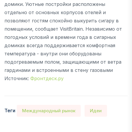
домики. Уютные постройки расположены
отдельно от основных корпусов отелей и
позволяют гостям спокойно выкурить сигару в
помещении, сообщает VisitBritain. Независимо от
погодных условий и времени года в сигарных
домиках всегда поддерживается комфортная
температура - внутри они оборудованы
подогреваемым полом, защищающими от ветра
гардинами и встроенными в стену газовыми
Источник:
Фронтдеск.ру
Теги
Международный рынок
Идеи