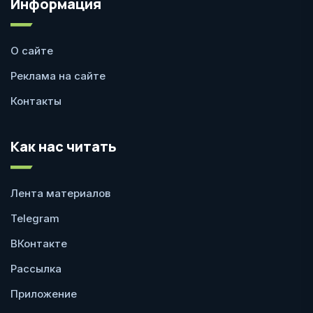
Информация
О сайте
Реклама на сайте
Контакты
Как нас читать
Лента материалов
Telegram
ВКонтакте
Рассылка
Приложение