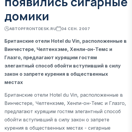
появились сигарные
домики
АВТОР
FRONTDESK.RU
04 СЕН. 2007
Британские отели Hotel du Vin, расположенные в
Винчестере, Челтенхэме, Хенли-он-Темс и
Глазго, предлагают курящим гостям
элегантный способ обойти вступивший в силу
закон о запрете курения в общественных
местах
Британские отели Hotel du Vin, расположенные в
Винчестере, Челтенхэме, Хенли-он-Темс и Глазго,
предлагают курящим гостям элегантный способ
обойти вступивший в силу закон о запрете
курения в общественных местах - сигарные