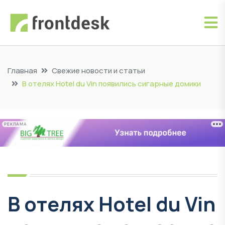
Главная
Свежие новости и статьи
В отелях Hotel du Vin появились сигарные домики
РЕКЛАМА
В отелях Hotel du Vin