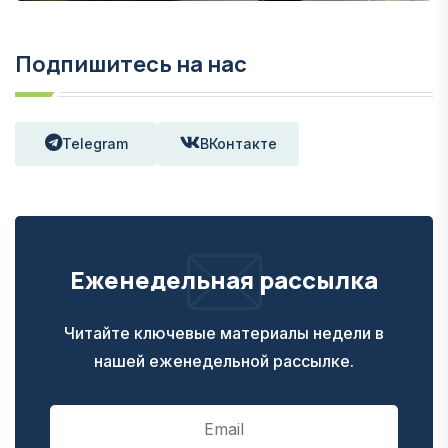
Подпишитесь на нас
Telegram
ВКонтакте
Еженедельная рассылка
Читайте ключевые материалы недели в
нашей еженедельной рассылке.