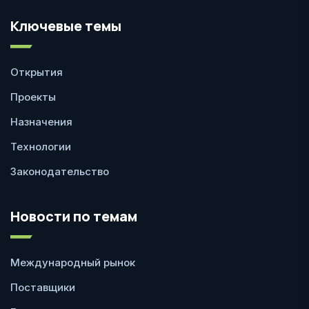
Ключевые темы
Открытия
Проекты
Назначения
Технологии
Законодательство
Новости по темам
Международный рынок
Поставщики