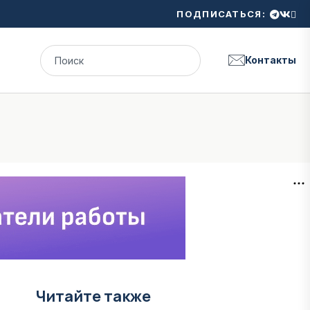
ПОДПИСАТЬСЯ:
Контакты
Читайте также