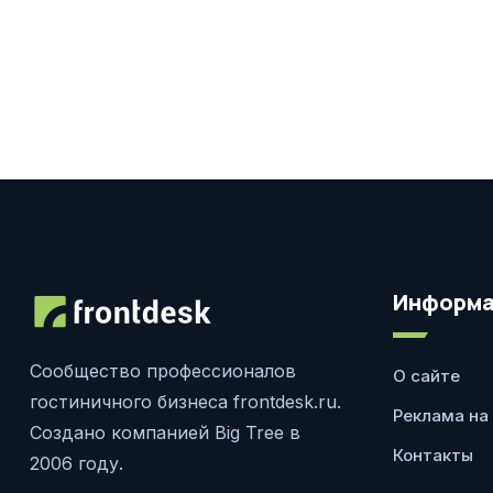
Информа
Сообщество профессионалов
О сайте
гостиничного бизнеса frontdesk.ru.
Реклама на
Создано компанией Big Tree в
Контакты
2006 году.