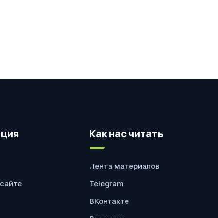
ция
Как нас читать
Лента материалов
 сайте
Telegram
ВКонтакте