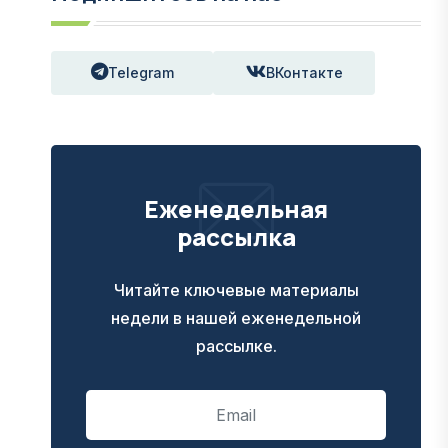
Telegram
ВКонтакте
Еженедельная
рассылка
Читайте ключевые материалы
недели в нашей еженедельной
рассылке.