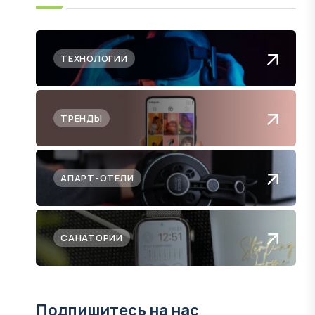
ТЕХНОЛОГИИ
ТРЕНДЫ
АПАРТ-ОТЕЛИ
САНАТОРИИ
Подпишитесь на нас