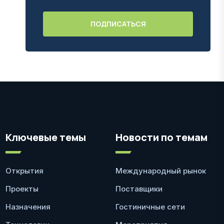
Ключевые темы
Новости по темам
Открытия
Международный рынок
Проекты
Поставщики
Назначения
Гостиничные сети