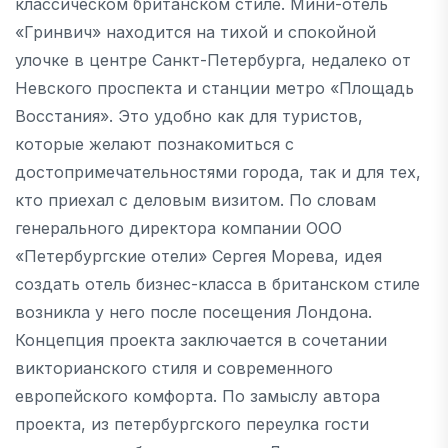
классическом британском стиле. Мини-отель
«Гринвич» находится на тихой и спокойной
улочке в центре Санкт-Петербурга, недалеко от
Невского проспекта и станции метро «Площадь
Восстания». Это удобно как для туристов,
которые желают познакомиться с
достопримечательностями города, так и для тех,
кто приехал с деловым визитом. По словам
генерального директора компании ООО
«Петербургские отели» Сергея Морева, идея
создать отель бизнес-класса в британском стиле
возникла у него после посещения Лондона.
Концепция проекта заключается в сочетании
викторианского стиля и современного
европейского комфорта. По замыслу автора
проекта, из петербургского переулка гости