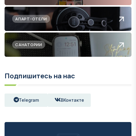
АПАРТ-ОТЕЛИ
САНАТОРИИ
Подпишитесь на нас
Telegram
ВКонтакте