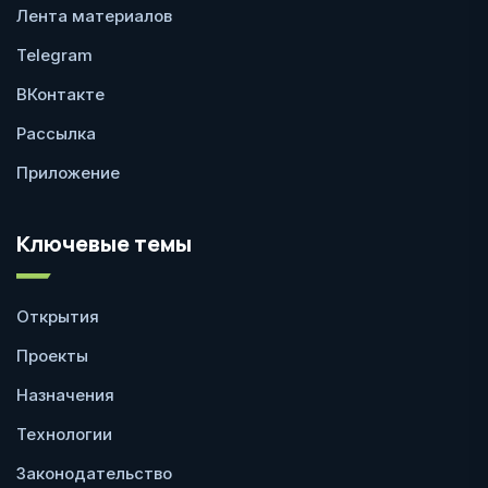
Лента материалов
Telegram
ВКонтакте
Рассылка
Приложение
Ключевые темы
Открытия
Проекты
Назначения
Технологии
Законодательство