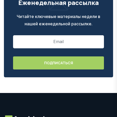
Еженедельная рассылка
Читайте ключевые материалы недели в
нашей еженедельной рассылке.