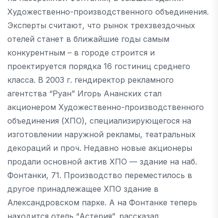
Художественно-производственного объединения.
Эксперты считают, что рынок трехзвездочных
отелей станет в ближайшие годы самым
конкурентным – в городе строится и
проектируется порядка 16 гостиниц среднего
класса. В 2003 г. гендиректор рекламного
агентства “Руан” Игорь Ананских стал
акционером Художественно-производственного
объединения (ХПО), специализирующегося на
изготовлении наружной рекламы, театральных
декораций и проч. Недавно новые акционеры
продали основной актив ХПО — здание на наб.
Фонтанки, 71. Производство переместилось в
другое принадлежащее ХПО здание в
Александровском парке. А на Фонтанке теперь
находится отель “Астерия”, рассказал