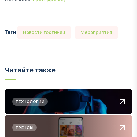
Теги
Новости гостиниц
Мероприятия
Читайте также
ТЕХНОЛОГИИ
ТРЕНДЫ