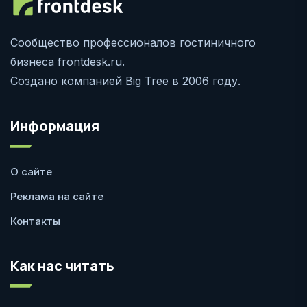
Сообщество профессионалов гостиничного
бизнеса frontdesk.ru.
Создано компанией Big Tree в 2006 году.
Информация
О сайте
Реклама на сайте
Контакты
Как нас читать