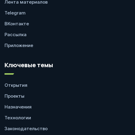
Лента материалов
Telegram
ВКонтакте
Рассылка
Приложение
Ключевые темы
Открытия
Проекты
Назначения
Технологии
Законодательство