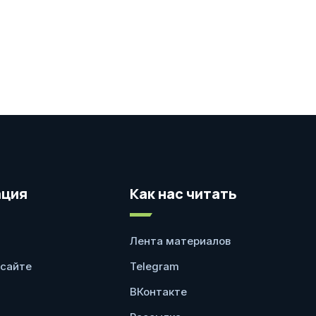
ция
Как нас читать
Лента материалов
 сайте
Telegram
ВКонтакте