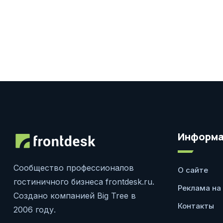
Информа
Сообщество профессионалов
О сайте
гостиничного бизнеса frontdesk.ru.
Реклама на
Создано компанией Big Tree в
Контакты
2006 году.