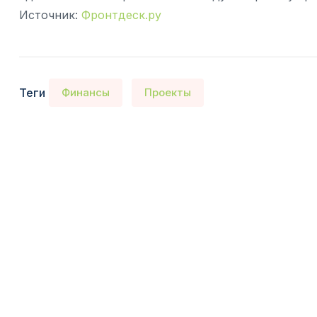
Источник:
Фронтдеск.ру
Теги
Финансы
Проекты