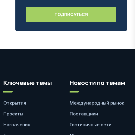
Ключевые темы
Новости по темам
Открытия
Международный рынок
Проекты
Поставщики
Назначения
Гостиничные сети