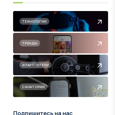
ТЕХНОЛОГИИ
ТРЕНДЫ
АПАРТ-ОТЕЛИ
САНАТОРИИ
Подпишитесь на нас