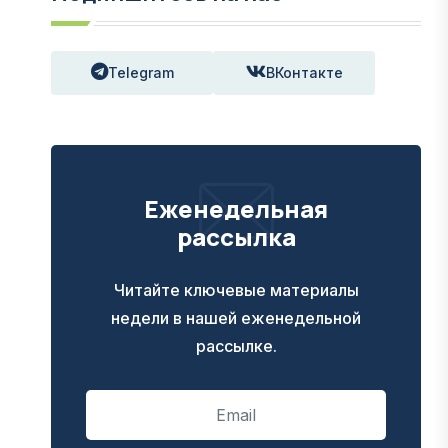
Telegram
ВКонтакте
Еженедельная
рассылка
Читайте ключевые материалы
недели в нашей еженедельной
рассылке.