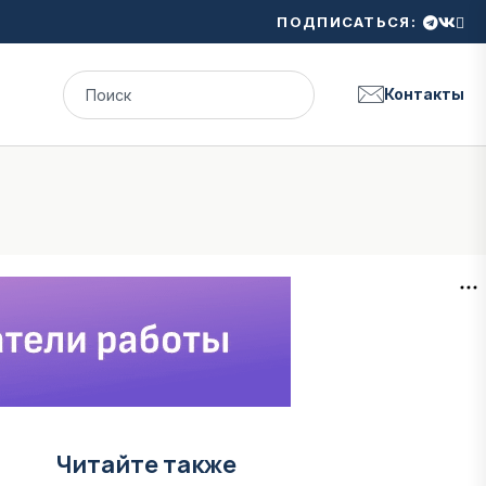
ПОДПИСАТЬСЯ:
Контакты
Читайте также