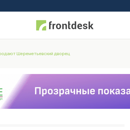
продают Шереметьевский дворец