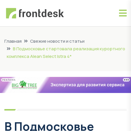
Главная
Свежие новости и статьи
В Подмосковье стартовала реализация курортного
комплекса Alean Select Istra 4*
РЕКЛАМА
В Подмосковье