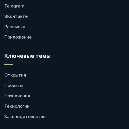
Telegram
ВКонтакте
Рассылка
Приложение
Ключевые темы
Открытия
Проекты
Назначения
Технологии
Законодательство