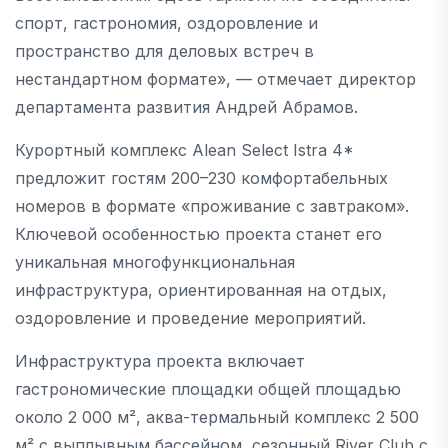
спорт, гастрономия, оздоровление и
пространство для деловых встреч в
нестандартном формате», — отмечает директор
департамента развития Андрей Абрамов.
Курортный комплекс Alean Select Istra 4*
предложит гостям 200–230 комфортабельных
номеров в формате «проживание с завтраком».
Ключевой особенностью проекта станет его
уникальная многофункциональная
инфраструктура, ориентированная на отдых,
оздоровление и проведение мероприятий.
Инфраструктура проекта включает
гастрономические площадки общей площадью
около 2 000 м², аква-термальный комплекс 2 500
м² с выплывным бассейном, сезонный River Club с