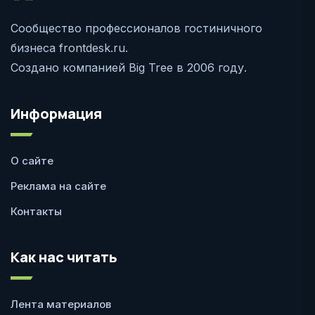
Сообщество профессионалов гостиничного
бизнеса frontdesk.ru.
Создано компанией Big Tree в 2006 году.
Информация
О сайте
Реклама на сайте
Контакты
Как нас читать
Лента материалов