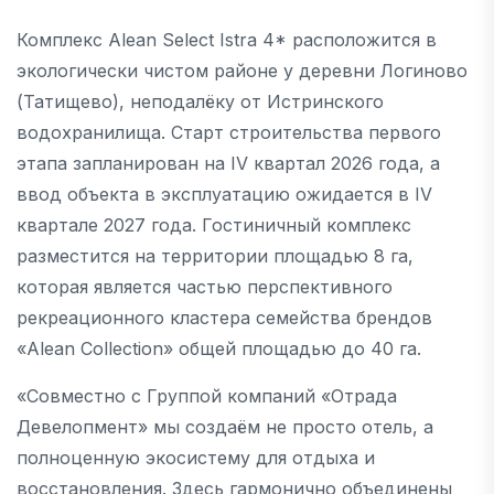
Комплекс Alean Select Istra 4* расположится в
экологически чистом районе у деревни Логиново
(Татищево), неподалёку от Истринского
водохранилища. Старт строительства первого
этапа запланирован на IV квартал 2026 года, а
ввод объекта в эксплуатацию ожидается в IV
квартале 2027 года. Гостиничный комплекс
разместится на территории площадью 8 га,
которая является частью перспективного
рекреационного кластера семейства брендов
«Alean Collection» общей площадью до 40 га.
«Совместно с Группой компаний «Отрада
Девелопмент» мы создаём не просто отель, а
полноценную экосистему для отдыха и
восстановления. Здесь гармонично объединены