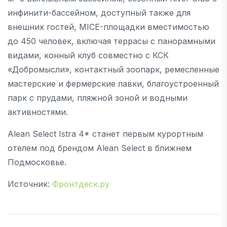
инфинити-бассейном, доступный также для
внешних гостей, MICE-площадки вместимостью
до 450 человек, включая террасы с панорамными
видами, конный клуб совместно с КСК
«Добромысли», контактный зоопарк, ремесленные
мастерские и фермерские лавки, благоустроенный
парк с прудами, пляжной зоной и водными
активностями.
Alean Select Istra 4* станет первым курортным
отелем под брендом Alean Select в ближнем
Подмосковье.
Источник:
Фронтдеск.ру