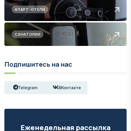
АПАРТ-ОТЕЛИ
САНАТОРИИ
Подпишитесь на нас
Telegram
ВКонтакте
Еженедельная рассылка