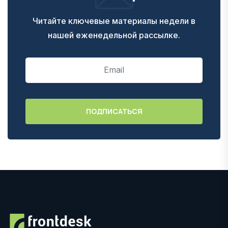
Читайте ключевые материалы недели в
нашей еженедельной рассылке.