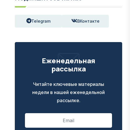
Telegram
ВКонтакте
Еженедельная
рассылка
Читайте ключевые материалы
недели в нашей еженедельной
рассылке.