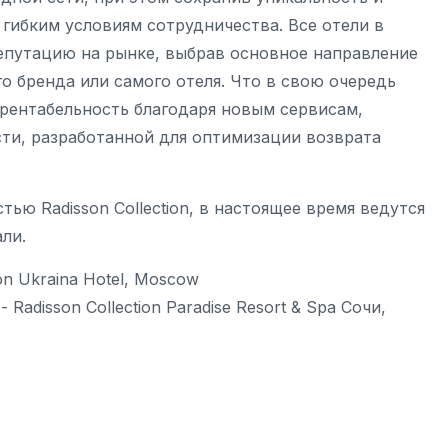
 гибким условиям сотрудничества. Все отели в
епутацию на рынке, выбрав основное направление
о бренда или самого отеля. Что в свою очередь
рентабельность благодаря новым сервисам,
ти, разработанной для оптимизации возврата
стью Radisson Collection, в настоящее время ведутся
ли.
ion Ukraina Hotel, Moscow
- Radisson Collection Paradise Resort & Spa Сочи,