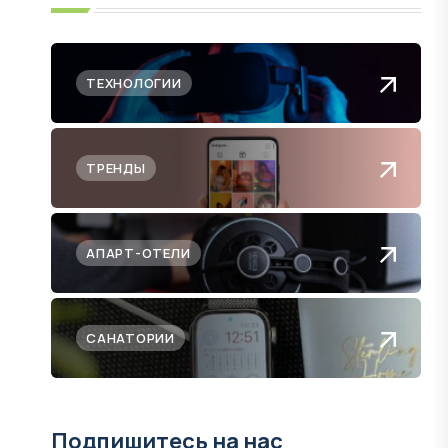
ТЕХНОЛОГИИ
ТРЕНДЫ
АПАРТ-ОТЕЛИ
САНАТОРИИ
Подпишитесь на нас