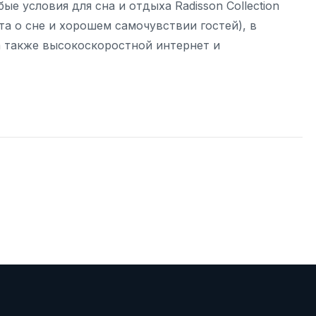
е условия для сна и отдыха Radisson Collection
ота о сне и хорошем самочувствии гостей), в
а также высокоскоростной интернет и