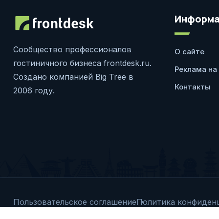
Информа
Сообщество профессионалов
О сайте
гостиничного бизнеса frontdesk.ru.
Реклама на
Создано компанией Big Tree в
Контакты
2006 году.
Пользовательское соглашение
Политика конфиден