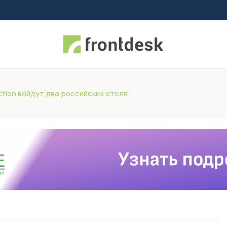
ection войдут два российских отеля