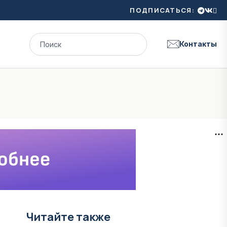
ПОДПИСАТЬСЯ:
Контакты
Читайте также