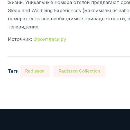
жизни. Уникальные номера отелей предлагают особы
Sleep and Wellbeing Experiences (максимальная заб
номерах есть все необходимые принадлежности, 
телевидение.
Источник:
Фронтдеск.ру
Теги
Radisson
Radisson Collection