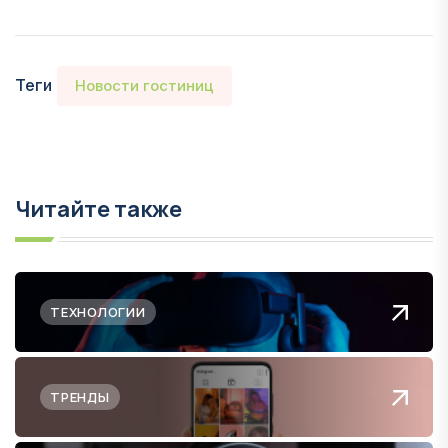
Теги
Новости гостиниц
Читайте также
ТЕХНОЛОГИИ
ТРЕНДЫ