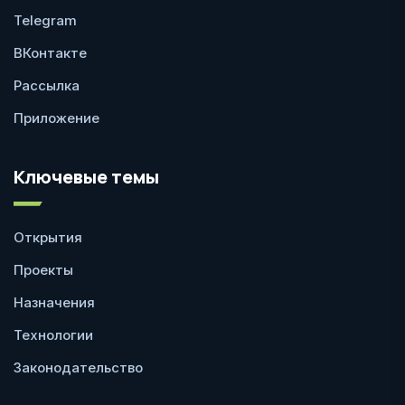
Telegram
ВКонтакте
Рассылка
Приложение
Ключевые темы
Открытия
Проекты
Назначения
Технологии
Законодательство