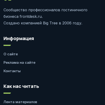
Сообщество профессионалов гостиничного
бизнеса frontdesk.ru.
Создано компанией Big Tree в 2006 году.
Информация
О сайте
Реклама на сайте
Контакты
Как нас читать
Лента материалов