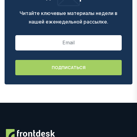
Читайте ключевые материалы недели в
нашей еженедельной рассылке.