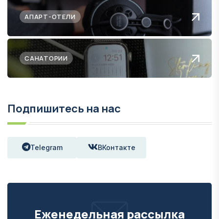
АПАРТ-ОТЕЛИ
САНАТОРИИ
Подпишитесь на нас
Telegram
ВКонтакте
Еженедельная рассылка