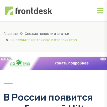
Главная
Свежие новости и статьи
В России появится еще 5 отелей Hilton
РЕКЛАМА
В России появится