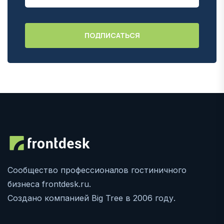
Сообщество профессионалов гостиничного
бизнеса frontdesk.ru.
Создано компанией Big Tree в 2006 году.