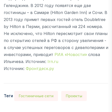
Геленджике. В 2012 году появятся еще две
гостиницы – в Самаре (Hilton Garden Inn) и Сочи. В
2013 году примет первых гостей отель Doubletree
by Hilton в Перми, рассчитанный на 224 номера.
Не исключено, что Hilton пересмотрит свои планы
по открытию отелей в РФ в сторону увеличения -
в случае успешных переговоров с девелоперами и
инвесторами, приводит
РИА «Новости»
слова
Ильичева. Источник:
Irn.ru
Источник:
Фронтдеск.ру
Теги
Гостиничные сети
Проекты