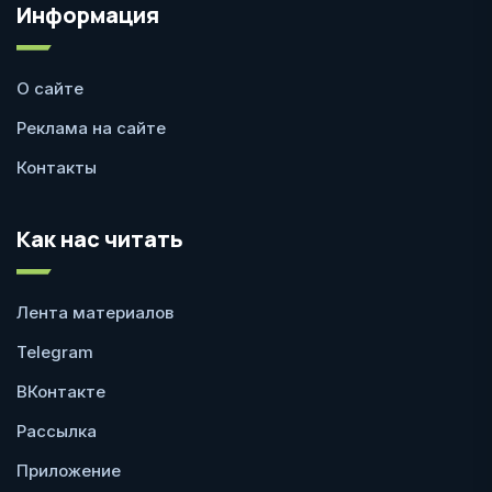
Информация
О сайте
Реклама на сайте
Контакты
Как нас читать
Лента материалов
Telegram
ВКонтакте
Рассылка
Приложение