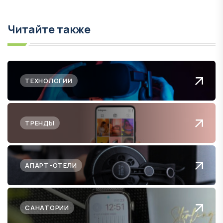
Читайте также
ТЕХНОЛОГИИ
ТРЕНДЫ
АПАРТ-ОТЕЛИ
САНАТОРИИ