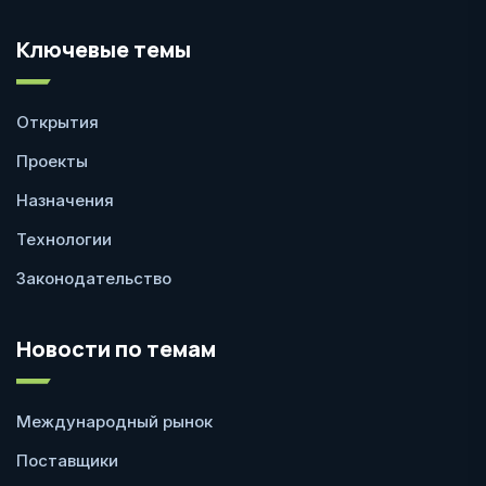
Ключевые темы
Открытия
Проекты
Назначения
Технологии
Законодательство
Новости по темам
Международный рынок
Поставщики