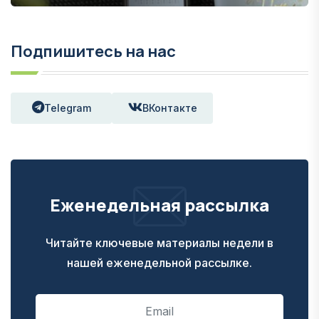
Подпишитесь на нас
Telegram
ВКонтакте
Еженедельная рассылка
Читайте ключевые материалы недели в
нашей еженедельной рассылке.