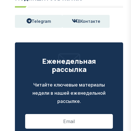
Telegram
ВКонтакте
Еженедельная
рассылка
Читайте ключевые материалы
недели в нашей еженедельной
рассылке.