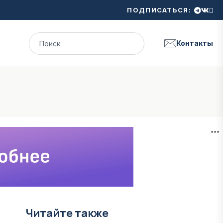
ПОДПИСАТЬСЯ:
Контакты
Читайте также