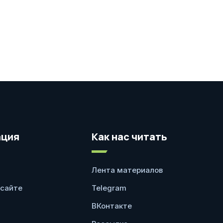
ция
Как нас читать
Лента материалов
 сайте
Telegram
ВКонтакте