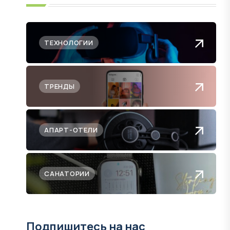
ТЕХНОЛОГИИ
ТРЕНДЫ
АПАРТ-ОТЕЛИ
САНАТОРИИ
Подпишитесь на нас