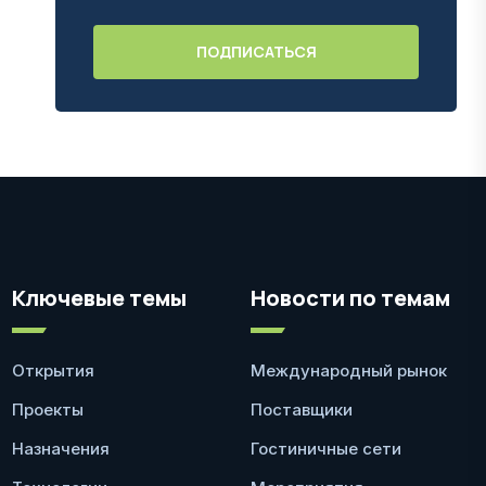
Ключевые темы
Новости по темам
Открытия
Международный рынок
Проекты
Поставщики
Назначения
Гостиничные сети