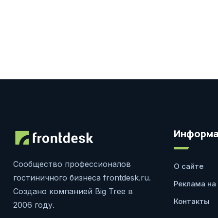
Информа
Сообщество профессионалов
О сайте
гостиничного бизнеса frontdesk.ru.
Реклама на
Создано компанией Big Tree в
Контакты
2006 году.