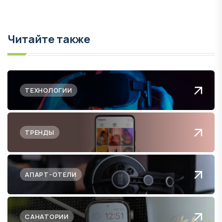
Читайте также
ТЕХНОЛОГИИ
ТРЕНДЫ
АПАРТ-ОТЕЛИ
САНАТОРИИ