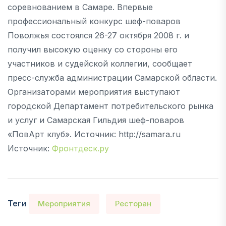
соревнованием в Самаре. Впервые
профессиональный конкурс шеф-поваров
Поволжья состоялся 26-27 октября 2008 г. и
получил высокую оценку со стороны его
участников и судейской коллегии, сообщает
пресс-служба администрации Самарской области.
Организаторами мероприятия выступают
городской Департамент потребительского рынка
и услуг и Самарская Гильдия шеф-поваров
«ПовАрт клуб». Источник: http://samara.ru
Источник:
Фронтдеск.ру
Теги
Мероприятия
Ресторан