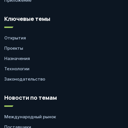
Приложение
Ключевые темы
Открытия
Проекты
Назначения
Технологии
Законодательство
Новости по темам
Международный рынок
Поставщики