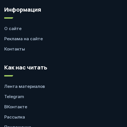
Информация
О сайте
Реклама на сайте
Контакты
Как нас читать
Лента материалов
Telegram
ВКонтакте
Рассылка