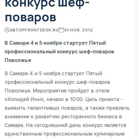
конкурс шеф-
поваров
АВТОР
FRONTDESK.RU
01 НОЯ. 2012
В Самаре 4 и 5 ноября стартует Пятый
профессиональный конкурс шеф-поваров
Поволжья
В Самаре 4 и 5 ноября стартует Пятый
профессиональный конкурс шеф-поваров
Поволжья. Мероприятие пройдет в отеле
«Холидей Инн», начало в 10:00. Цель проекта -
выявить талантливых поваров, а также привлечь
внимание к развитию ресторанного бизнеса в
Самаре. На сегодняшний день конкурс является
единственным профессиональным кулинарным