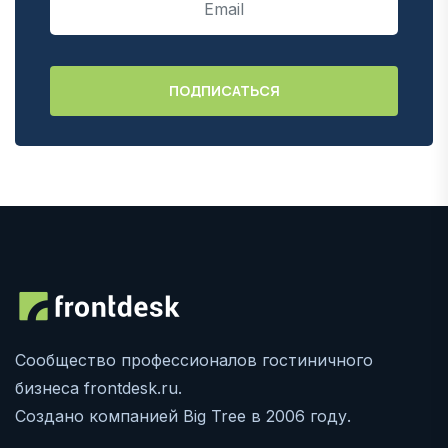
Сообщество профессионалов гостиничного
бизнеса frontdesk.ru.
Создано компанией Big Tree в 2006 году.