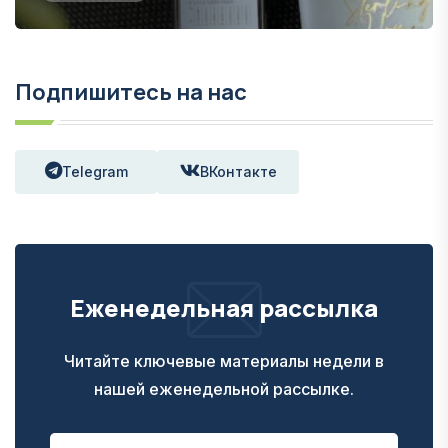
Подпишитесь на нас
Telegram
ВКонтакте
Еженедельная рассылка
Читайте ключевые материалы недели в
нашей еженедельной рассылке.