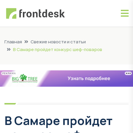
Главная
Свежие новости и статьи
В Самаре пройдет конкурс шеф-поваров
РЕКЛАМА
В Самаре пройдет