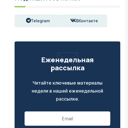
Telegram
ВКонтакте
Еженедельная
рассылка
Читайте ключевые материалы
недели в нашей еженедельной
рассылке.