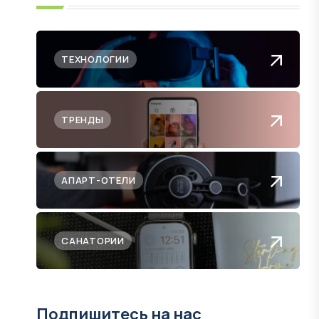
ТЕХНОЛОГИИ
ТРЕНДЫ
АПАРТ-ОТЕЛИ
САНАТОРИИ
Подпишитесь на нас