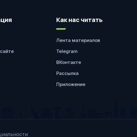
ция
Как нас читать
Лента материалов
 сайте
Telegram
ВКонтакте
Рассылка
Приложение
циальности