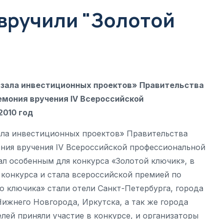
 вручили "Золотой
«зала инвестиционных проектов» Правительства
мония вручения IV Всероссийской
2010 год
ала инвестиционных проектов» Правительства
ния вручения IV Всероссийской профессиональной
тал особенным для конкурса «Золотой ключик», в
 конкурса и стала всероссийской премией по
о ключика» стали отели Санкт-Петербурга, города
ижнего Новгорода, Иркутска, а так же города
лей приняли участие в конкурсе, и организаторы