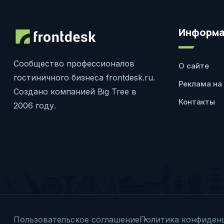
Информа
Сообщество профессионалов
О сайте
гостиничного бизнеса frontdesk.ru.
Реклама на
Создано компанией Big Tree в
Контакты
2006 году.
Пользовательское соглашение
Политика конфиден