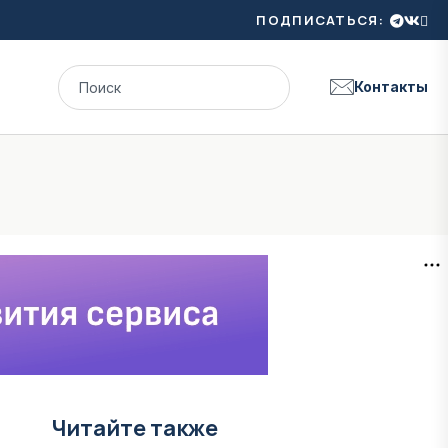
ПОДПИСАТЬСЯ:
Контакты
Читайте также