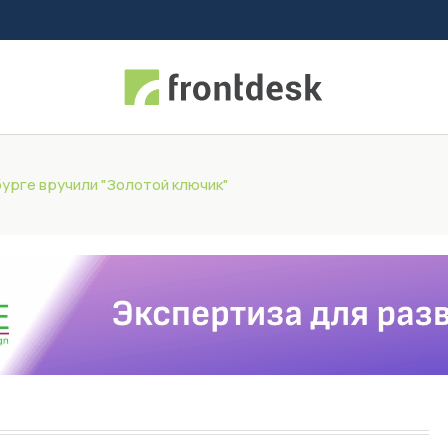
урге вручили "Золотой ключик"