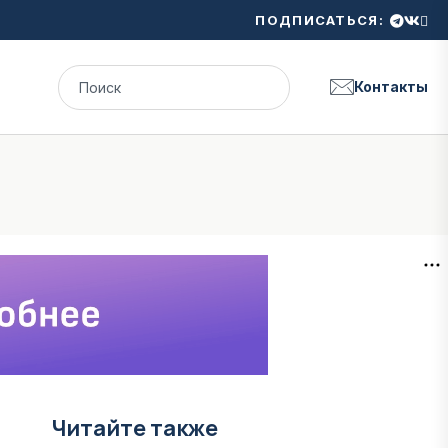
ПОДПИСАТЬСЯ:
Контакты
Читайте также