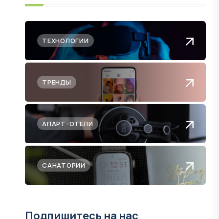
ТЕХНОЛОГИИ
ТРЕНДЫ
АПАРТ-ОТЕЛИ
САНАТОРИИ
Подпишитесь на нас