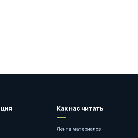
ция
Как нас читать
Лента материалов