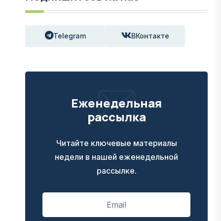
Telegram
ВКонтакте
Еженедельная
рассылка
Читайте ключевые материалы
недели в нашей еженедельной
рассылке.