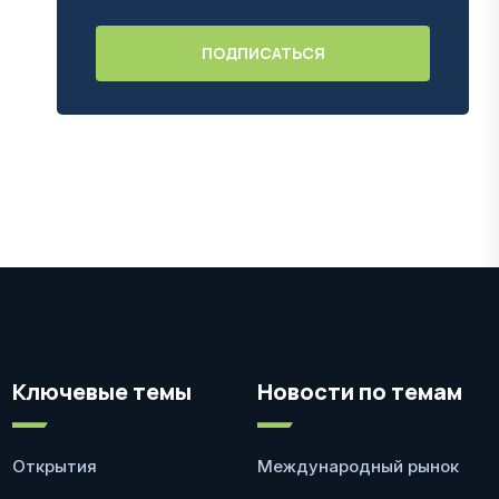
Ключевые темы
Новости по темам
Открытия
Международный рынок