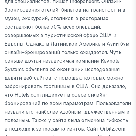
для специалистов, пишет Independent. Онлайн-
бронирования отелей, билетов на транспорт и в
музеи, экскурсий, столиков в ресторанах
составляют более 70% всех операций,
совершаемых в туристической сфере США и
Европы. Однако в Латинской Америке и Азии бум
онлайн-бронирований только ожидается. Чуть
раньше другая независимая компания Keynote
Systems объявила об окончании исследования
девяти веб-сайтов, с помощью которых можно
забронировать гостиницы в США. Оно доказало,
что Hotels.com лидирует в сфере онлайн-
бронирований по всем параметрам. Пользователи
назвали его наиболее удобным, дружественным и
полезным. Также у сайта была отмечена гибкость
в подходе к запросам клиентов. Сайт Orbitz.com