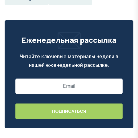
Еженедельная рассылка
Читайте ключевые материалы недели в
нашей еженедельной рассылке.