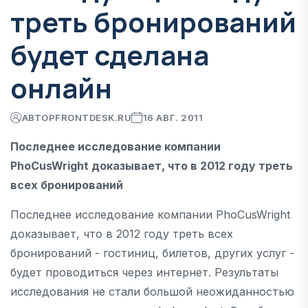
треть бронирований
будет сделана
онлайн
АВТОР
FRONTDESK.RU
16 АВГ. 2011
Последнее исследование компании
PhoCusWright доказывает, что в 2012 году треть
всех бронирований
Последнее исследование компании PhoCusWright
доказывает, что в 2012 году треть всех
бронирований - гостиниц, билетов, других услуг -
будет проводиться через интернет. Результаты
исследования не стали большой неожиданностью