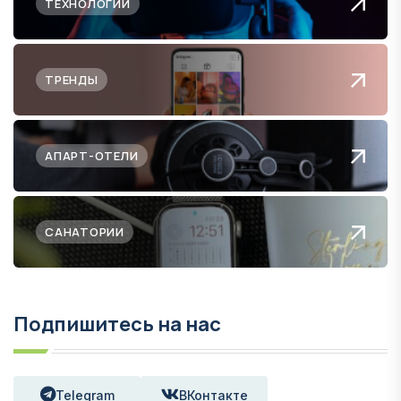
ТЕХНОЛОГИИ
ТРЕНДЫ
АПАРТ-ОТЕЛИ
САНАТОРИИ
Подпишитесь на нас
Telegram
ВКонтакте