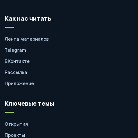
Как нас читать
Лента материалов
Telegram
ВКонтакте
Рассылка
Приложение
Ключевые темы
Открытия
Проекты