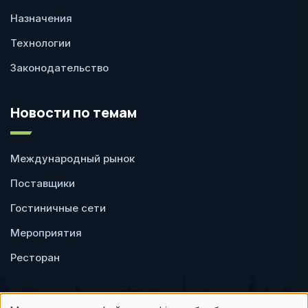
Назначения
Технологии
Законодательство
Новости по темам
Международный рынок
Поставщики
Гостиничные сети
Мероприятия
Ресторан