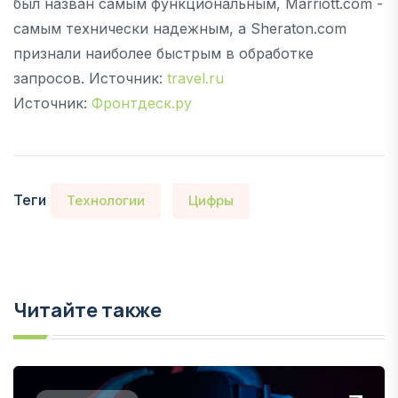
был назван самым функциональным, Marriott.com -
самым технически надежным, а Sheraton.com
признали наиболее быстрым в обработке
запросов. Источник:
travel.ru
Источник:
Фронтдеск.ру
Теги
Технологии
Цифры
Читайте также