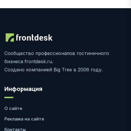
Сообщество профессионалов гостиничного
бизнеса frontdesk.ru.
Создано компанией Big Tree в 2006 году.
Информация
О сайте
Реклама на сайте
Контакты