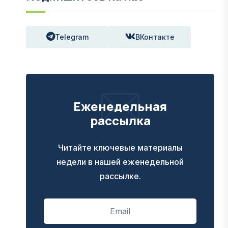
Telegram
ВКонтакте
Еженедельная
рассылка
Читайте ключевые материалы
недели в нашей еженедельной
рассылке.