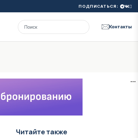
ПОДПИСАТЬСЯ:
Контакты
Читайте также