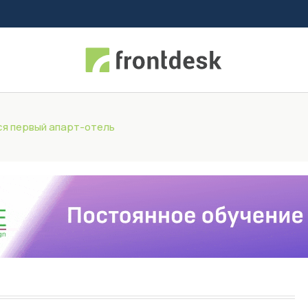
ся первый апарт-отель