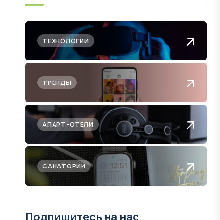
ТЕХНОЛОГИИ
ТРЕНДЫ
АПАРТ-ОТЕЛИ
САНАТОРИИ
Подпишитесь на нас