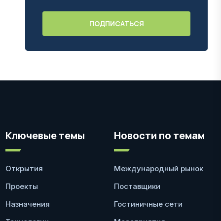
Ключевые темы
Новости по темам
Открытия
Международный рынок
Проекты
Поставщики
Назначения
Гостиничные сети