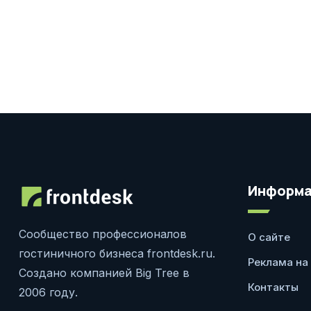
Информа
Сообщество профессионалов
О сайте
гостиничного бизнеса frontdesk.ru.
Реклама на
Создано компанией Big Tree в
Контакты
2006 году.