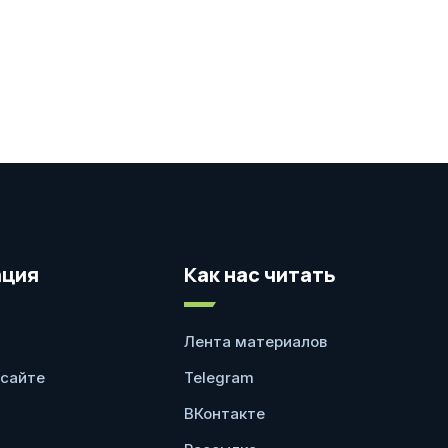
ция
Как нас читать
Лента материалов
 сайте
Telegram
ВКонтакте