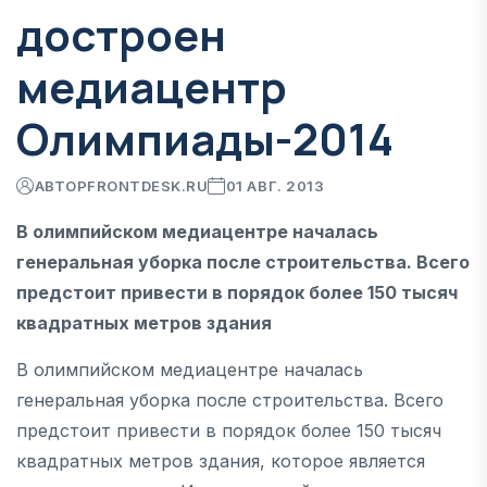
достроен
медиацентр
Олимпиады-2014
АВТОР
FRONTDESK.RU
01 АВГ. 2013
В олимпийском медиацентре началась
генеральная уборка после строительства. Всего
предстоит привести в порядок более 150 тысяч
квадратных метров здания
В олимпийском медиацентре началась
генеральная уборка после строительства. Всего
предстоит привести в порядок более 150 тысяч
квадратных метров здания, которое является