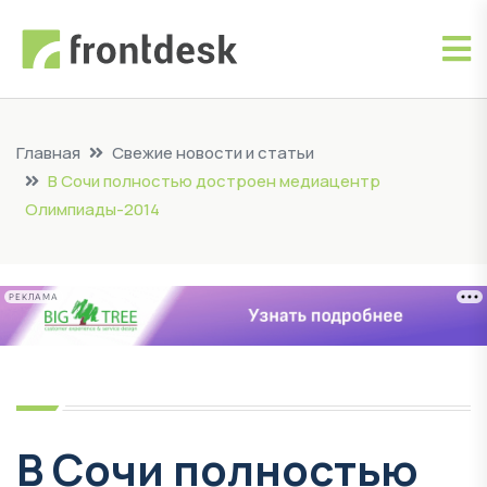
Главная
Свежие новости и статьи
В Сочи полностью достроен медиацентр
Олимпиады-2014
РЕКЛАМА
В Сочи полностью