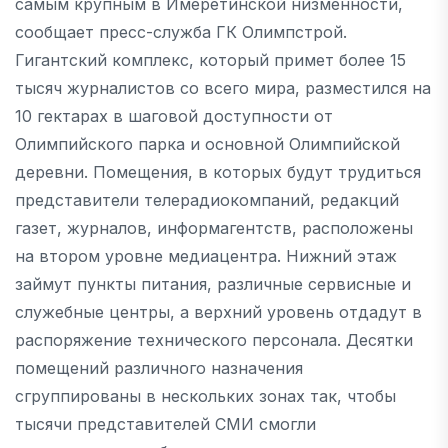
самым крупным в Имеретинской низменности,
сообщает пресс-служба ГК Олимпстрой.
Гигантский комплекс, который примет более 15
тысяч журналистов со всего мира, разместился на
10 гектарах в шаговой доступности от
Олимпийского парка и основной Олимпийской
деревни. Помещения, в которых будут трудиться
представители телерадиокомпаний, редакций
газет, журналов, информагентств, расположены
на втором уровне медиацентра. Нижний этаж
займут пункты питания, различные сервисные и
служебные центры, а верхний уровень отдадут в
распоряжение технического персонала. Десятки
помещений различного назначения
сгруппированы в нескольких зонах так, чтобы
тысячи представителей СМИ смогли