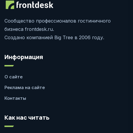
Сообщество профессионалов гостиничного
бизнеса frontdesk.ru.
Создано компанией Big Tree в 2006 году.
Информация
О сайте
Реклама на сайте
Контакты
Как нас читать