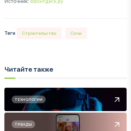
Источник:
Фронтдеск.ру
Теги
Строительство
Сочи
Читайте также
ТЕХНОЛОГИИ
ТРЕНДЫ