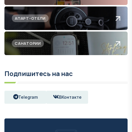
АПАРТ-ОТЕЛИ
САНАТОРИИ
Подпишитесь на нас
Telegram
ВКонтакте