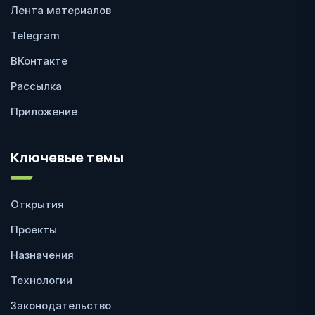
Лента материалов
Telegram
ВКонтакте
Рассылка
Приложение
Ключевые темы
Открытия
Проекты
Назначения
Технологии
Законодательство