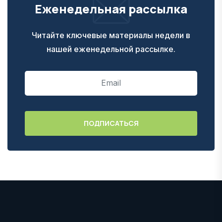
Еженедельная рассылка
Читайте ключевые материалы недели в
нашей еженедельной рассылке.