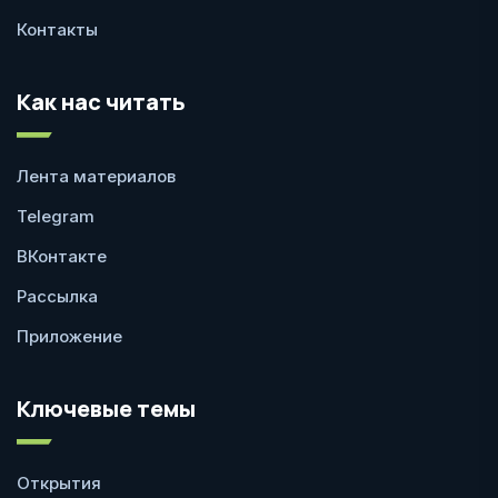
Контакты
Как нас читать
Лента материалов
Telegram
ВКонтакте
Рассылка
Приложение
Ключевые темы
Открытия