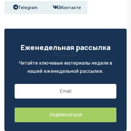
Telegram
ВКонтакте
Еженедельная рассылка
Читайте ключевые материалы недели в
нашей еженедельной рассылке.