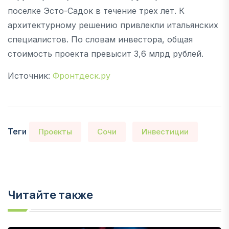
поселке Эсто-Садок в течение трех лет. К
архитектурному решению привлекли итальянских
специалистов. По словам инвестора, общая
стоимость проекта превысит 3,6 млрд рублей.
Источник:
Фронтдеск.ру
Теги
Проекты
Сочи
Инвестиции
Читайте также