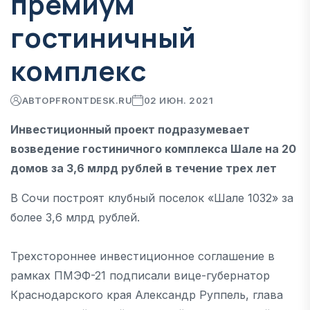
премиум
гостиничный
комплекс
АВТОР
FRONTDESK.RU
02 ИЮН. 2021
Инвестиционный проект подразумевает
возведение гостиничного комплекса Шале на 20
домов за 3,6 млрд рублей в течение трех лет
В Сочи построят клубный поселок «Шале 1032» за
более 3,6 млрд рублей.
Трехстороннее инвестиционное соглашение в
рамках ПМЭФ-21 подписали вице-губернатор
Краснодарского края Александр Руппель, глава