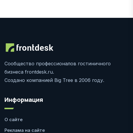
Сообщество профессионалов гостиничного
бизнеса frontdesk.ru.
Создано компанией Big Tree в 2006 году.
Информация
О сайте
Реклама на сайте