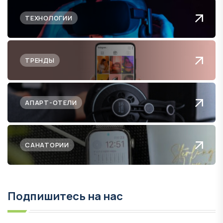
ТЕХНОЛОГИИ
ТРЕНДЫ
АПАРТ-ОТЕЛИ
САНАТОРИИ
Подпишитесь на нас