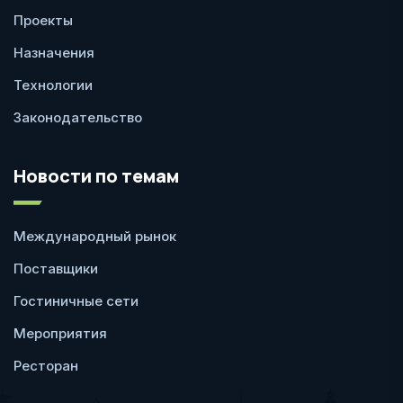
Проекты
Назначения
Технологии
Законодательство
Новости по темам
Международный рынок
Поставщики
Гостиничные сети
Мероприятия
Ресторан