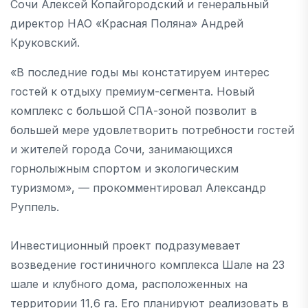
Сочи Алексей Копайгородский и генеральный
директор НАО «Красная Поляна» Андрей
Круковский.
«В последние годы мы констатируем интерес
гостей к отдыху премиум-сегмента. Новый
комплекс с большой СПА-зоной позволит в
большей мере удовлетворить потребности гостей
и жителей города Сочи, занимающихся
горнолыжным спортом и экологическим
туризмом», — прокомментировал Александр
Руппель.
Инвестиционный проект подразумевает
возведение гостиничного комплекса Шале на 23
шале и клубного дома, расположенных на
территории 11,6 га. Его планируют реализовать в