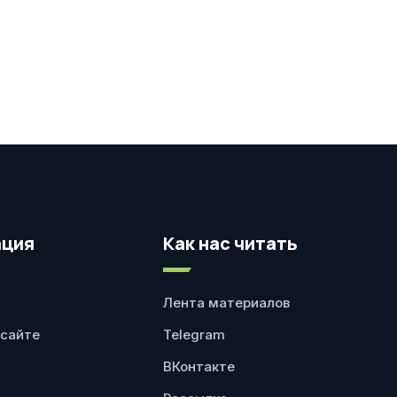
ция
Как нас читать
Лента материалов
 сайте
Telegram
ВКонтакте