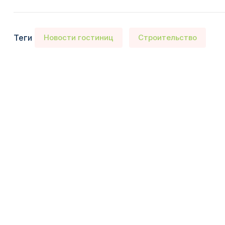
Теги
Новости гостиниц
Строительство