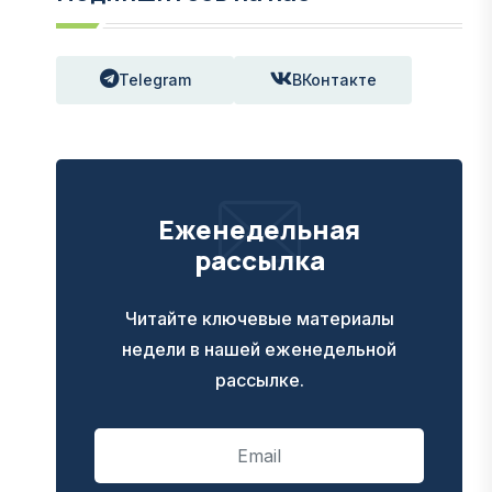
Telegram
ВКонтакте
Еженедельная
рассылка
Читайте ключевые материалы
недели в нашей еженедельной
рассылке.