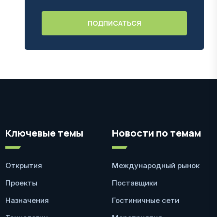
Ключевые темы
Новости по темам
Открытия
Международный рынок
Проекты
Поставщики
Назначения
Гостиничные сети