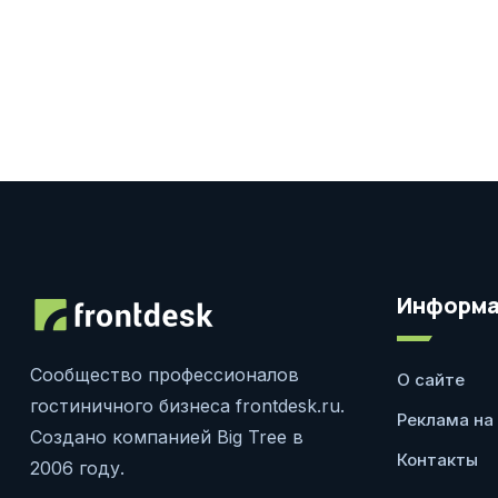
Информа
Сообщество профессионалов
О сайте
гостиничного бизнеса frontdesk.ru.
Реклама на
Создано компанией Big Tree в
Контакты
2006 году.