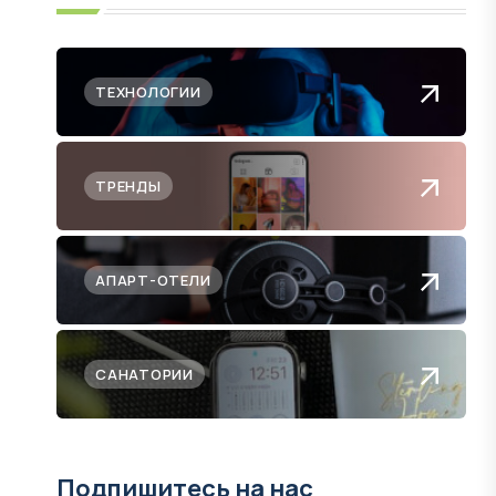
ТЕХНОЛОГИИ
ТРЕНДЫ
АПАРТ-ОТЕЛИ
САНАТОРИИ
Подпишитесь на нас