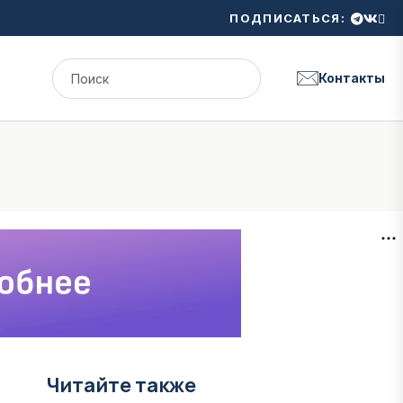
ПОДПИСАТЬСЯ:
Контакты
Читайте также