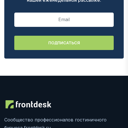
Сообщество профессионалов гостиничного
бизнеса frontdesk.ru.