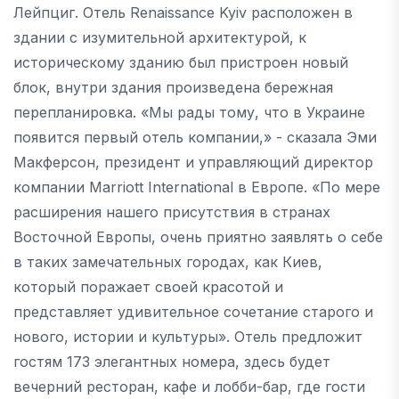
Лейпциг. Отель Renaissance Kyiv расположен в
здании с изумительной архитектурой, к
историческому зданию был пристроен новый
блок, внутри здания произведена бережная
перепланировка. «Мы рады тому, что в Украине
появится первый отель компании,» - сказала Эми
Макферсон, президент и управляющий директор
компании Marriott International в Европе. «По мере
расширения нашего присутствия в странах
Восточной Европы, очень приятно заявлять о себе
в таких замечательных городах, как Киев,
который поражает своей красотой и
представляет удивительное сочетание старого и
нового, истории и культуры». Отель предложит
гостям 173 элегантных номера, здесь будет
вечерний ресторан, кафе и лобби-бар, где гости