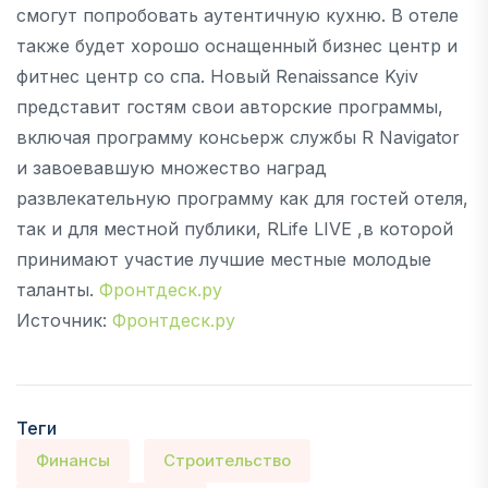
смогут попробовать аутентичную кухню. В отеле
также будет хорошо оснащенный бизнес центр и
фитнес центр со спа. Новый Renaissance Kyiv
представит гостям свои авторские программы,
включая программу консьерж службы R Navigator
и завоевавшую множество наград
развлекательную программу как для гостей отеля,
так и для местной публики, RLife LIVE ,в которой
принимают участие лучшие местные молодые
таланты.
Фронтдеск.ру
Источник:
Фронтдеск.ру
Теги
Финансы
Строительство