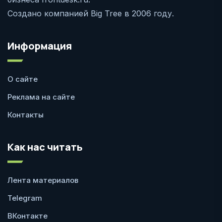
Создано компанией Big Tree в 2006 году.
Информация
О сайте
Реклама на сайте
Контакты
Как нас читать
Лента материалов
Telegram
ВКонтакте