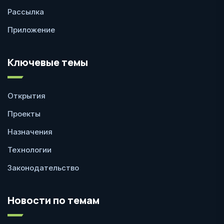
Рассылка
Приложение
Ключевые темы
Открытия
Проекты
Назначения
Технологии
Законодательство
Новости по темам