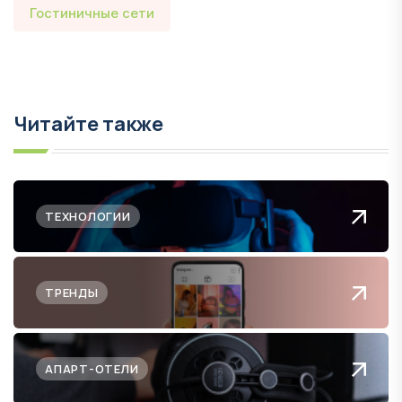
Гостиничные сети
Читайте также
ТЕХНОЛОГИИ
ТРЕНДЫ
АПАРТ-ОТЕЛИ