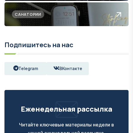
САНАТОРИИ
Подпишитесь на нас
Telegram
ВКонтакте
Еженедельная рассылка
Читайте ключевые материалы недели в
нашей еженедельной рассылке.