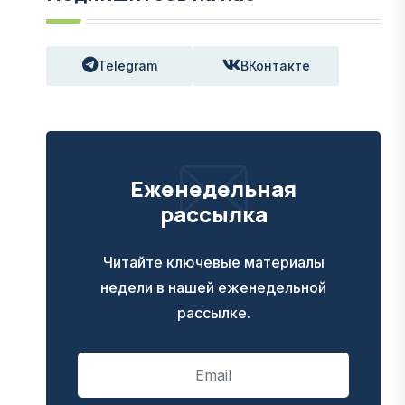
Telegram
ВКонтакте
Еженедельная
рассылка
Читайте ключевые материалы
недели в нашей еженедельной
рассылке.