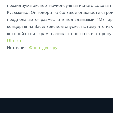
президиума экспертно-консультативного совета 
Кузьменко. Он говорит о большой опасности стро
предполагается разместить под зданиями. "Мы, а
концерты на Васильевском спуске, потому что из-
которой стоит храм, начинает сползать в сторону
Utro.ru
Источник:
Фронтдеск.ру