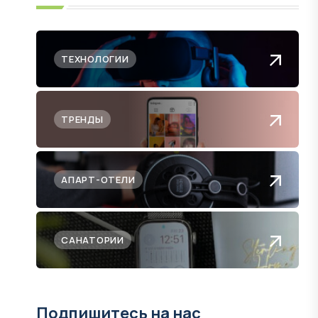
ТЕХНОЛОГИИ
ТРЕНДЫ
АПАРТ-ОТЕЛИ
САНАТОРИИ
Подпишитесь на нас