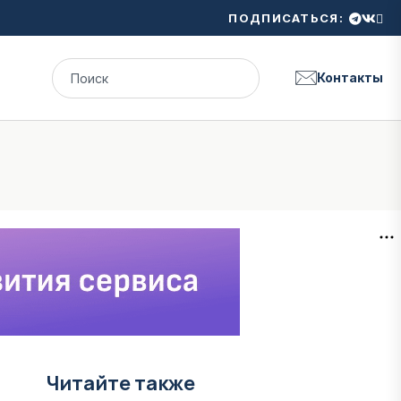
ПОДПИСАТЬСЯ:
Контакты
Читайте также