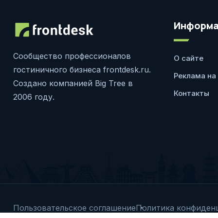
Информа
Сообщество профессионалов
О сайте
гостиничного бизнеса frontdesk.ru.
Реклама на
Создано компанией Big Tree в
Контакты
2006 году.
Пользовательское соглашение
Политика конфиден