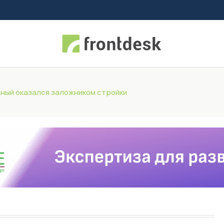
ный оказался заложником стройки