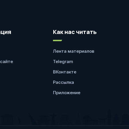
ция
Как нас читать
Лента материалов
 сайте
Telegram
ВКонтакте
Рассылка
Приложение