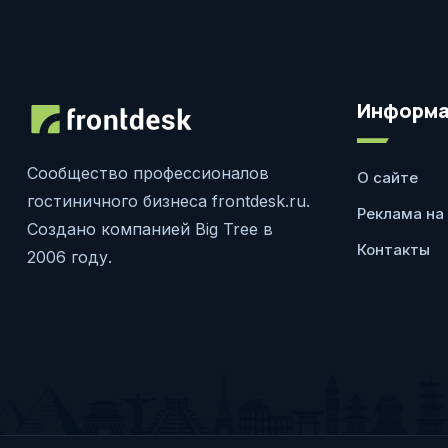
Информа
Сообщество профессионалов
О сайте
гостиничного бизнеса frontdesk.ru.
Реклама на
Создано компанией Big Tree в
Контакты
2006 году.