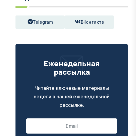
Telegram
ВКонтакте
Еженедельная
рассылка
Читайте ключевые материалы
недели в нашей еженедельной
рассылке.