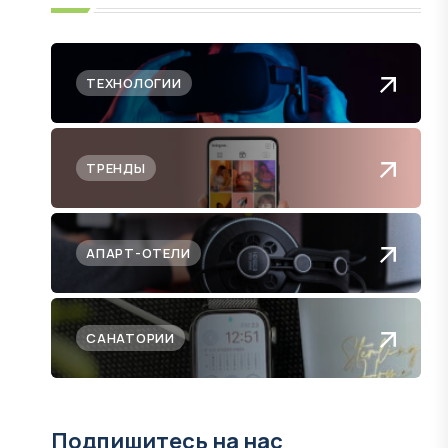
ТЕХНОЛОГИИ
ТРЕНДЫ
АПАРТ-ОТЕЛИ
САНАТОРИИ
Подпишитесь на нас