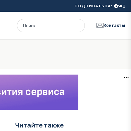
ПОДПИСАТЬСЯ:
Контакты
Читайте также