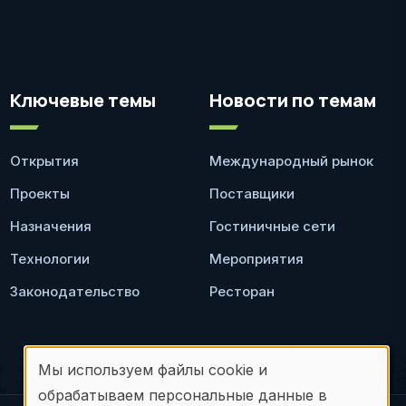
Ключевые темы
Новости по темам
Открытия
Международный рынок
Проекты
Поставщики
Назначения
Гостиничные сети
Технологии
Мероприятия
Законодательство
Ресторан
Мы используем файлы cookie и
Использование
обрабатываем персональные данные в