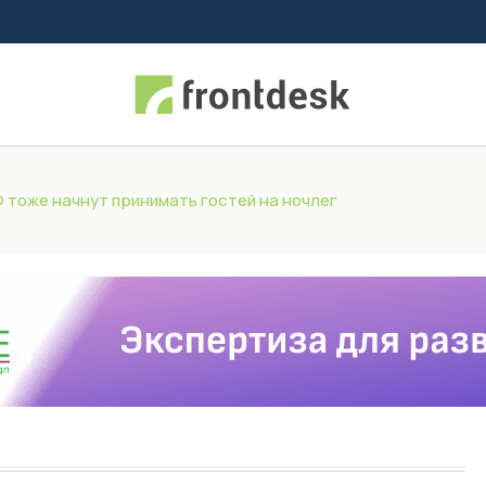
Ф тоже начнут принимать гостей на ночлег