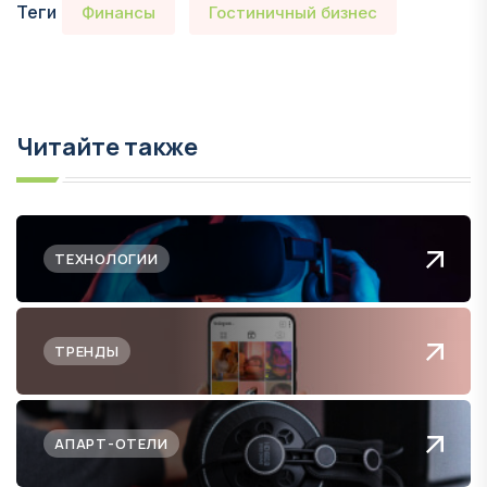
Теги
Финансы
Гостиничный бизнес
Читайте также
ТЕХНОЛОГИИ
ТРЕНДЫ
АПАРТ-ОТЕЛИ