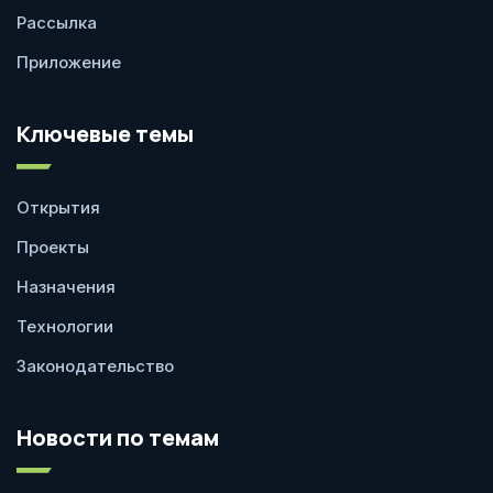
Рассылка
Приложение
Ключевые темы
Открытия
Проекты
Назначения
Технологии
Законодательство
Новости по темам