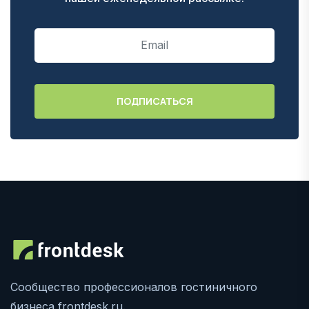
Сообщество профессионалов гостиничного
бизнеса frontdesk.ru.