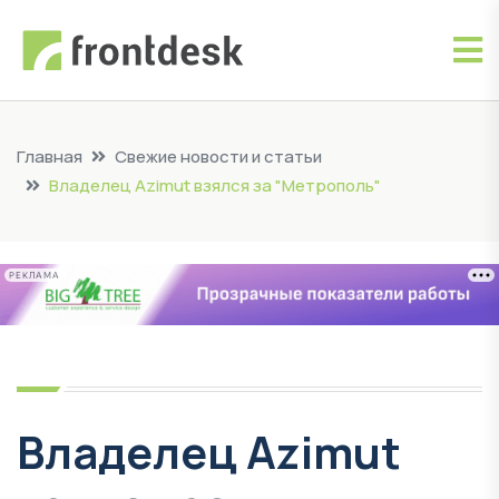
Главная
Свежие новости и статьи
Владелец Azimut взялся за "Метрополь"
РЕКЛАМА
Владелец Azimut