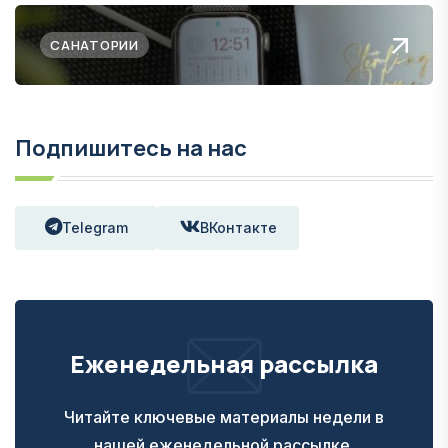
САНАТОРИИ
Подпишитесь на нас
Telegram
ВКонтакте
Еженедельная рассылка
Читайте ключевые материалы недели в
нашей еженедельной рассылке.