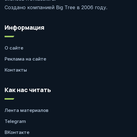
Создано компанией Big Tree в 2006 году.
Информация
О сайте
Реклама на сайте
Контакты
Как нас читать
Лента материалов
Telegram
ВКонтакте