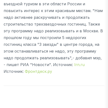
въездной туризм в эти области России и
повысить интерес к этим красивым местам. "Нам
надо активнее раскручивать и продолжать
строительство трехзвездочных гостиниц. Также
эту программу надо реализовывать и в Москве. В
прошлом году мы построили 5 недорогих
гостиниц класса "3 звезды" в центре города, на
этом останавливаться не надо, эту программу
надо продолжать реализовывать",- добавил мэр,
- пишет РИА "Новости". Источник:
Irn.ru
Источник:
Фронтдеск.ру