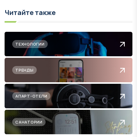
Читайте также
ТЕХНОЛОГИИ
ТРЕНДЫ
АПАРТ-ОТЕЛИ
САНАТОРИИ