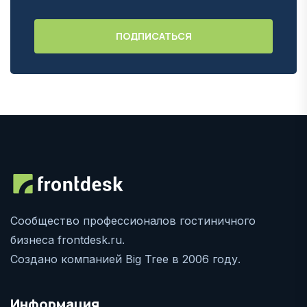
Сообщество профессионалов гостиничного
бизнеса frontdesk.ru.
Создано компанией Big Tree в 2006 году.
Информация