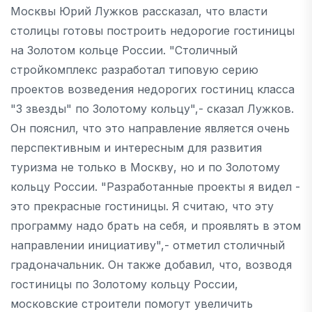
Москвы Юрий Лужков рассказал, что власти
столицы готовы построить недорогие гостиницы
на Золотом кольце России. "Столичный
стройкомплекс разработал типовую серию
проектов возведения недорогих гостиниц класса
"3 звезды" по Золотому кольцу",- сказал Лужков.
Он пояснил, что это направление является очень
перспективным и интересным для развития
туризма не только в Москву, но и по Золотому
кольцу России. "Разработанные проекты я видел -
это прекрасные гостиницы. Я считаю, что эту
программу надо брать на себя, и проявлять в этом
направлении инициативу",- отметил столичный
градоначальник. Он также добавил, что, возводя
гостиницы по Золотому кольцу России,
московские строители помогут увеличить