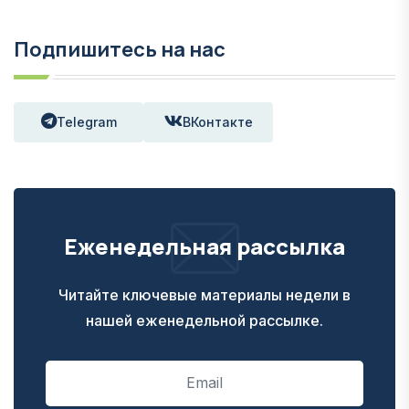
Подпишитесь на нас
Telegram
ВКонтакте
Еженедельная рассылка
Читайте ключевые материалы недели в
нашей еженедельной рассылке.