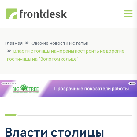
Главная
Свежие новости и статьи
Власти столицы намерены построить недорогие
гостиницы на "Золотом кольце"
РЕКЛАМА
Власти столицы