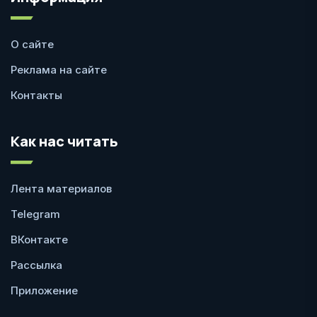
О сайте
Реклама на сайте
Контакты
Как нас читать
Лента материалов
Telegram
ВКонтакте
Рассылка
Приложение