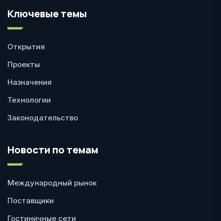
Ключевые темы
Открытия
Проекты
Назначения
Технологии
Законодательство
Новости по темам
Международный рынок
Поставщики
Гостиничные сети