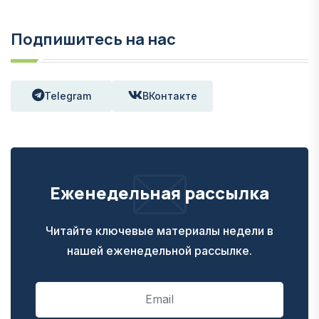
Подпишитесь на нас
Telegram
ВКонтакте
Еженедельная рассылка
Читайте ключевые материалы недели в
нашей еженедельной рассылке.