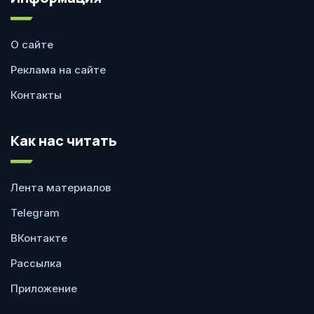
О сайте
Реклама на сайте
Контакты
Как нас читать
Лента материалов
Telegram
ВКонтакте
Рассылка
Приложение