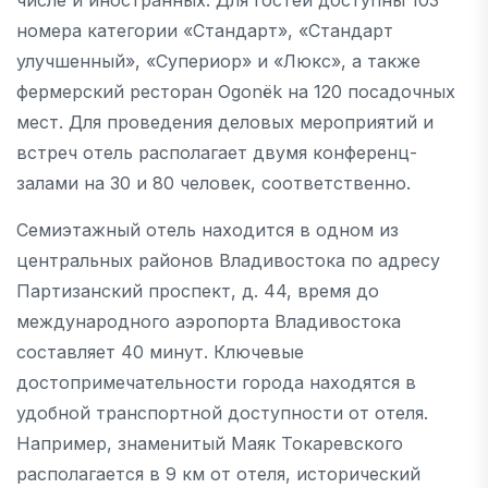
номера категории «Стандарт», «Стандарт
улучшенный», «Супериор» и «Люкс», а также
фермерский ресторан Ogonëk на 120 посадочных
мест. Для проведения деловых мероприятий и
встреч отель располагает двумя конференц-
залами на 30 и 80 человек, соответственно.
Семиэтажный отель находится в одном из
центральных районов Владивостока по адресу
Партизанский проспект, д. 44, время до
международного аэропорта Владивостока
составляет 40 минут. Ключевые
достопримечательности города находятся в
удобной транспортной доступности от отеля.
Например, знаменитый Маяк Токаревского
располагается в 9 км от отеля, исторический