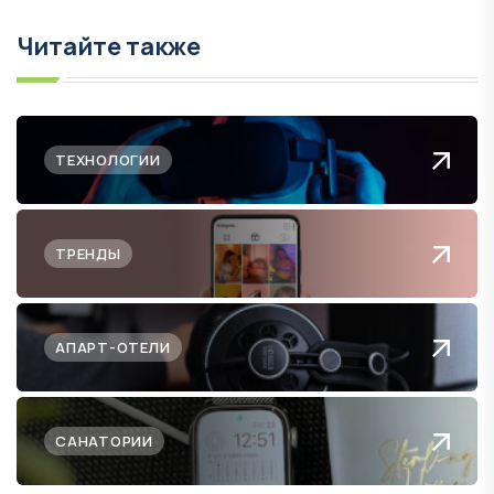
Читайте также
ТЕХНОЛОГИИ
ТРЕНДЫ
АПАРТ-ОТЕЛИ
САНАТОРИИ