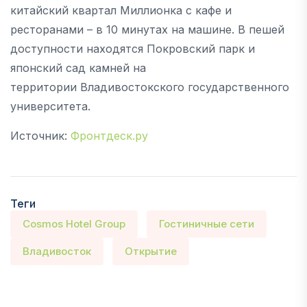
китайский квартал Миллионка с кафе и
ресторанами – в 10 минутах на машине. В пешей
доступности находятся Покровский парк и
японский сад камней на
территории Владивостокского государственного
университета.
Источник:
Фронтдеск.ру
Теги
Cosmos Hotel Group
Гостиничные сети
Владивосток
Открытие