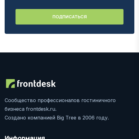
Сообщество профессионалов гостиничного
бизнеса frontdesk.ru.
Создано компанией Big Tree в 2006 году.
Информация