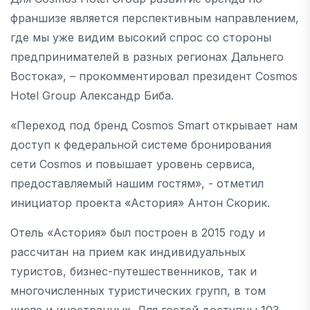
франшизе является перспективным направлением,
где мы уже видим высокий спрос со стороны
предпринимателей в разных регионах Дальнего
Востока», – прокомментировал президент Cosmos
Hotel Group Александр Биба.
«Переход под бренд Cosmos Smart открывает нам
доступ к федеральной системе бронирования
сети Cosmos и повышает уровень сервиса,
предоставляемый нашим гостям», - отметил
инициатор проекта «Астория» Антон Скорик.
Отель «Астория» был построен в 2015 году и
рассчитан на прием как индивидуальных
туристов, бизнес-путешественников, так и
многочисленных туристических групп, в том
числе и иностранных. Для гостей доступны 103