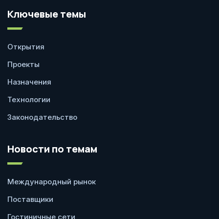
Ключевые темы
Открытия
Проекты
Назначения
Технологии
Законодательство
Новости по темам
Международный рынок
Поставщики
Гостиничные сети