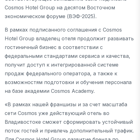
Cosmos Hotel Group на десятом Восточном
экономическом форуме (ВЭФ-2025).
В рамках подписанного соглашения с Cosmos
Hotel Group владелец отеля продолжит развивать
гостиничный бизнес в соответствии с
федеральными стандартами сервиса и качества,
получит доступ к интегрированной системе
продаж федерального оператора, а также к
возможностям подготовки и обучения персонала
на базе академии Cosmos Academy.
«В рамках нашей франшизы и за счет масштаба
сети Cosmos уже действующий отель во
Владивостоке сможет сформировать устойчивый
поток гостей и привлечь дополнительный трафик.
Для Cosmos Hotel Group развитие бренда по