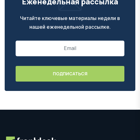
Еженедельная рассылка
Читайте ключевые материалы недели в
нашей еженедельной рассылке.