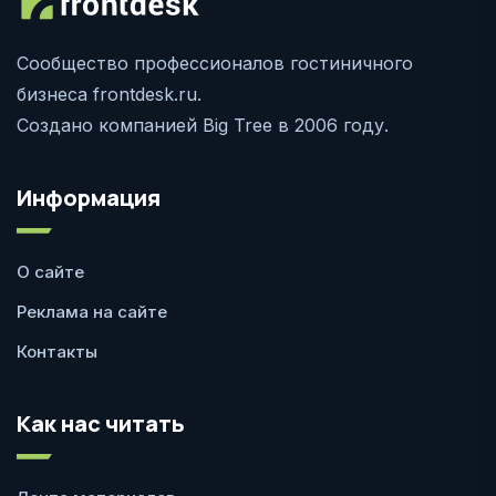
Сообщество профессионалов гостиничного
бизнеса frontdesk.ru.
Создано компанией Big Tree в 2006 году.
Информация
О сайте
Реклама на сайте
Контакты
Как нас читать