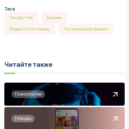
Теги
Татарстан
Казань
Новости гостиниц
Гостиничный бизнес
Читайте также
ТЕХНОЛОГИИ
ТРЕНДЫ