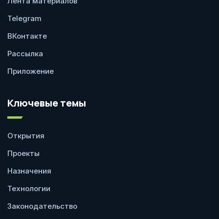
Лента материалов
Telegram
ВКонтакте
Рассылка
Приложение
Ключевые темы
Открытия
Проекты
Назначения
Технологии
Законодательство