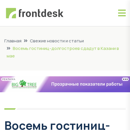
Главная
Свежие новости и статьи
Восемь гостиниц-долгостроев сдадут в Казани в
мае
РЕКЛАМА
Восемь гостиниц-