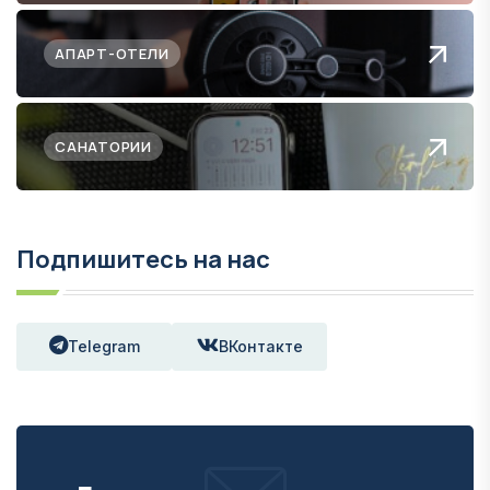
АПАРТ-ОТЕЛИ
САНАТОРИИ
Подпишитесь на нас
Telegram
ВКонтакте