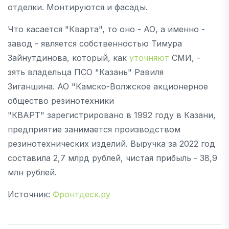
отделки. Монтируются и фасады.
Что касается "Кварта", то оно - АО, а именно -
завод - является собственностью Тимура
Зайнутдинова, который, как
уточняют
СМИ, -
зять владельца ПСО "Казань" Равиля
Зиганшина. АО "Камско-Волжское акционерное
общество резинотехники
"КВАРТ" зарегистрировано в 1992 году в Казани,
предприятие занимается производством
резинотехнических изделий. Выручка за 2022 год
составила 2,7 млрд рублей, чистая прибыль - 38,9
млн рублей.
Источник:
Фронтдеск.ру