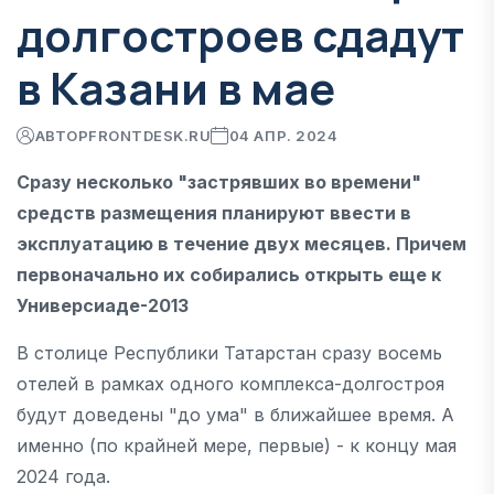
долгостроев сдадут
в Казани в мае
АВТОР
FRONTDESK.RU
04 АПР. 2024
Сразу несколько "застрявших во времени"
средств размещения планируют ввести в
эксплуатацию в течение двух месяцев. Причем
первоначально их собирались открыть еще к
Универсиаде-2013
В столице Республики Татарстан сразу восемь
отелей в рамках одного комплекса-долгостроя
будут доведены "до ума" в ближайшее время. А
именно (по крайней мере, первые) - к концу мая
2024 года.