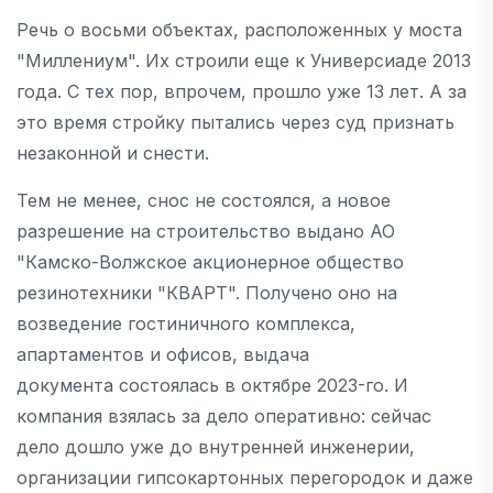
Речь о восьми объектах, расположенных у моста
"Миллениум". Их строили еще к Универсиаде 2013
года. С тех пор, впрочем, прошло уже 13 лет. А за
это время стройку пытались через суд признать
незаконной и снести.
Тем не менее, снос не состоялся, а новое
разрешение на строительство выдано АО
"Камско-Волжское акционерное общество
резинотехники "КВАРТ". Получено оно на
возведение гостиничного комплекса,
апартаментов и офисов, выдача
документа состоялась в октябре 2023-го. И
компания взялась за дело оперативно: сейчас
дело дошло уже до внутренней инженерии,
организации гипсокартонных перегородок и даже