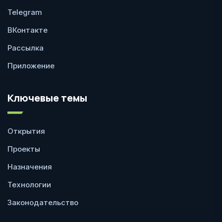
Telegram
ВКонтакте
Рассылка
Приложение
Ключевые темы
Открытия
Проекты
Назначения
Технологии
Законодательство