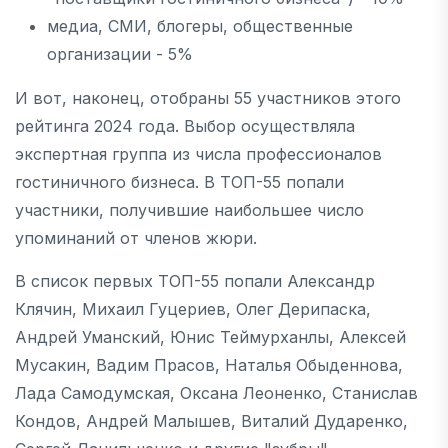
медиа, СМИ, блогеры, общественные
организации - 5%
И вот, наконец, отобраны 55 участников этого
рейтинга 2024 года. Выбор осуществляла
экспертная группа из числа профессионалов
гостиничного бизнеса. В ТОП-55 попали
участники, получившие наибольшее число
упоминаний от членов жюри.
В список первых ТОП-55 попали Александр
Клячин, Михаил Гуцериев, Олег Дерипаска,
Андрей Уманский, Юнис Теймурханлы, Алексей
Мусакин, Вадим Прасов, Наталья Обыденнова,
Лада Самодумская, Оксана Леоненко, Станислав
Кондов, Андрей Малышев, Виталий Дударенко,