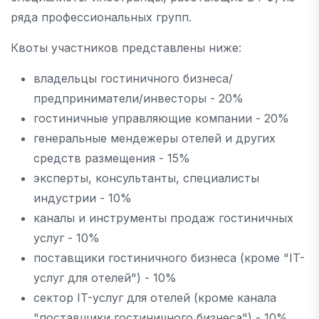
ряда профессиональных групп.
Квоты участников представлены ниже:
владельцы гостиничного бизнеса/
предприниматели/инвесторы - 20%
гостиничные управляющие компании - 20%
генеральные мендежеры отелей и других
средств размещения - 15%
эксперты, консультанты, специалисты
индустрии - 10%
каналы и инструменты продаж гостиничных
услуг - 10%
поставщики гостиничного бизнеса (кроме "IT-
услуг для отелей") - 10%
сектор IT-услуг для отелей (кроме канала
"поставщики гостиничного бизнеса") - 10%