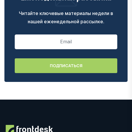
Читайте ключевые материалы недели в
нашей еженедельной рассылке.