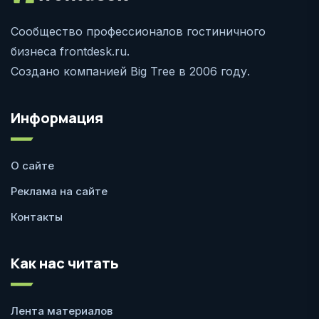
Сообщество профессионалов гостиничного
бизнеса frontdesk.ru.
Создано компанией Big Tree в 2006 году.
Информация
О сайте
Реклама на сайте
Контакты
Как нас читать
Лента материалов