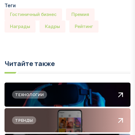
Теги
Гостиничный бизнес
Премия
Награды
Кадры
Рейтинг
Читайте также
ТЕХНОЛОГИИ
ТРЕНДЫ