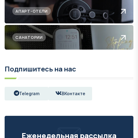
АПАРТ-ОТЕЛИ
САНАТОРИИ
Подпишитесь на нас
Telegram
ВКонтакте
Еженедельная рассылка