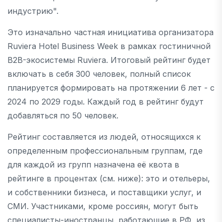
индустрию".
Это изначально частная инициатива организатора
Ruviera Hotel Business Week в рамках гостиничной
B2B-экосистемы Ruviera. Итоговый рейтинг будет
включать в себя 300 человек, полный список
планируется формировать на протяжении 6 лет - с
2024 по 2029 годы. Каждый год в рейтинг будут
добавляться по 50 человек.
Рейтинг составляется из людей, относящихся к
определенным профессиональным группам, где
для каждой из групп назначена её квота в
рейтинге в процентах (см. ниже): это и отельеры,
и собственники бизнеса, и поставщики услуг, и
СМИ. Участниками, кроме россиян, могут быть
специалисты-иностранцы, работающие в РФ, из