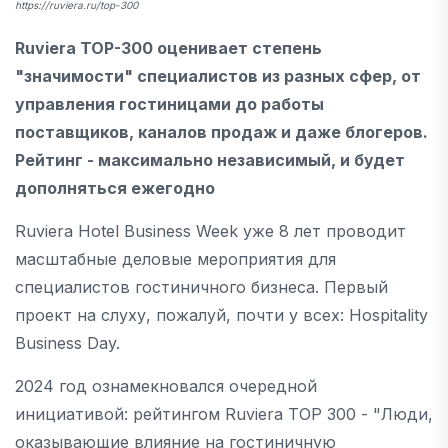
https://ruviera.ru/top-300
Ruviera TOP-300 оценивает степень
"значимости" специалистов из разных сфер, от
управления гостиницами до работы
поставщиков, каналов продаж и даже блогеров.
Рейтинг - максимально независимый, и будет
дополняться ежегодно
Ruviera Hotel Business Week уже 8 лет проводит
масштабные деловые мероприятия для
специалистов гостиничного бизнеса. Первый
проект на слуху, пожалуй, почти у всех: Hospitality
Business Day.
2024 год ознамекновался очередной
инициативой: рейтингом Ruviera TOP 300 - "Люди,
оказывающие влияние на гостиничную