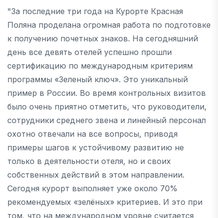
"За последние три года на Курорте Красная
Поляна проделана огромная работа по подготовке
к получению почетных знаков. На сегодняшний
день все девять отелей успешно прошли
сертификацию по международным критериям
программы «Зеленый ключ». Это уникальный
пример в России. Во время контрольных визитов
было очень приятно отметить, что руководители,
сотрудники среднего звена и линейный персонал
охотно отвечали на все вопросы, приводя
примеры шагов к устойчивому развитию не
только в деятельности отеля, но и своих
собственных действий в этом направлении.
Сегодня курорт выполняет уже около 70%
рекомендуемых «зелёных» критериев. И это при
том, что на международном уровне считается