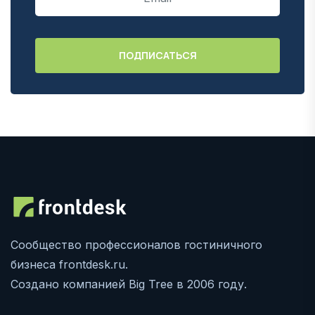
Сообщество профессионалов гостиничного
бизнеса frontdesk.ru.
Создано компанией Big Tree в 2006 году.