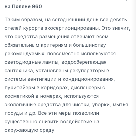
на Поляне 960
Таким образом, на сегодняшний день все девять
отелей курорта экосертифицированы. Это значит,
что средства размещения отвечают всем
обязательным критериям и большинству
рекомендуемых: повсеместно используются
светодиодные лампы, водосберегающая
сантехника, установлены рекуператоры в
системы вентиляции и кондиционирования,
пурифайеры в коридорах, диспенсеры с
косметикой в номерах, используются
экологичные средства для чистки, уборки, мытья
посуды и др. Все эти меры позволили
существенно снизить воздействие на
окружающую среду.