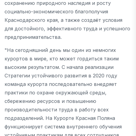
сохранению природного наследия и росту
социально-экономического благополучия
Краснодарского края, а также создаёт условия
для достойного, эффективного труда и успешного
предпринимательства.
"На сегодняшний день мы один из немногих
курортов в мире, кто может гордиться таким
высоким результатом. С начала реализации
Стратегии устойчивого развития в 2020 году
команда курорта последовательно внедряет
практики по охране окружающей среды,
сбережению ресурсов и повышению
производительности труда в работу всех
подразделений. На Курорте Красная Поляна
функционирует система внутреннего обучения
устойчивым практикам для всех сотрудников,