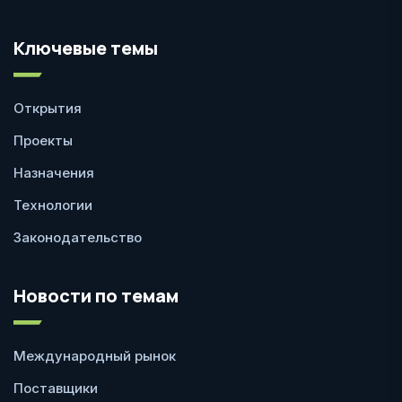
Ключевые темы
Открытия
Проекты
Назначения
Технологии
Законодательство
Новости по темам
Международный рынок
Поставщики