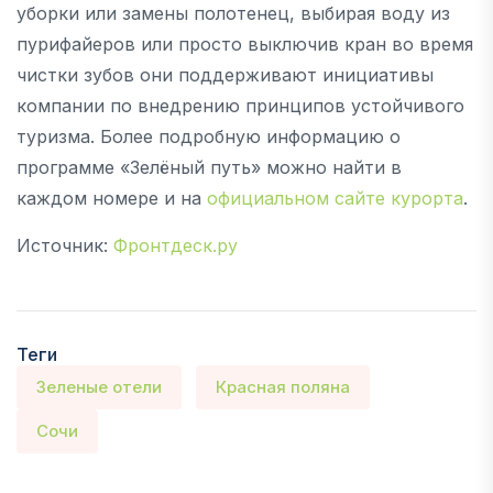
уборки или замены полотенец, выбирая воду из
пурифайеров или просто выключив кран во время
чистки зубов они поддерживают инициативы
компании по внедрению принципов устойчивого
туризма. Более подробную информацию о
программе «Зелёный путь» можно найти в
каждом номере и на
официальном сайте курорта
.
Источник:
Фронтдеск.ру
Теги
Зеленые отели
Красная поляна
Сочи