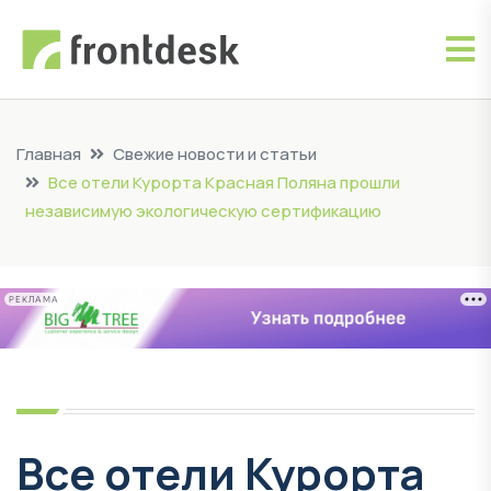
Главная
Свежие новости и статьи
Все отели Курорта Красная Поляна прошли
независимую экологическую сертификацию
РЕКЛАМА
Все отели Курорта