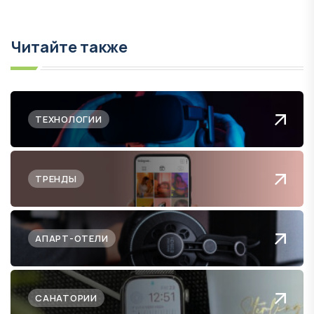
Читайте также
ТЕХНОЛОГИИ
ТРЕНДЫ
АПАРТ-ОТЕЛИ
САНАТОРИИ