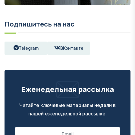
Подпишитесь на нас
Telegram
ВКонтакте
Еженедельная рассылка
Читайте ключевые материалы недели в
нашей еженедельной рассылке.