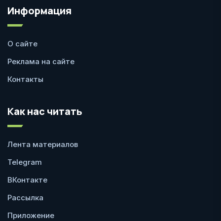
Информация
О сайте
Реклама на сайте
Контакты
Как нас читать
Лента материалов
Telegram
ВКонтакте
Рассылка
Приложение