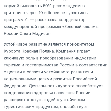
нормой выполнять 50% рекомендуемых
критериев через 10 и более лет участия в
программе", — рассказала координатор
международной программы «Зеленый ключ» в
России Ольга Мадисон.
Устойчивое развитие является приоритетом
Курорта Красная Поляна. Компания играет
ключевую роль в преобразовании индустрии
туризма и гостеприимства России в соответствии
с целями в области устойчивого развития и
национальными целями развития Российской
Федерации. Деятельность курорта способствует
поддержанию здоровья населения России,
расширяет доступ людей к устойчивым
туристическим продуктам, способствует