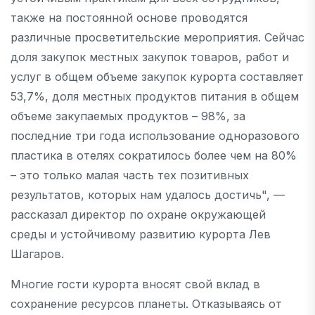
также на постоянной основе проводятся
различные просветительские мероприятия. Сейчас
доля закупок местных закупок товаров, работ и
услуг в общем объеме закупок курорта составляет
53,7%, доля местных продуктов питания в общем
объеме закупаемых продуктов – 98%, за
последние три года использование одноразового
пластика в отелях сократилось более чем на 80%
– это только малая часть тех позитивных
результатов, которых нам удалось достичь", —
рассказал директор по охране окружающей
среды и устойчивому развитию курорта Лев
Шагаров.
Многие гости курорта вносят свой вклад в
сохранение ресурсов планеты. Отказываясь от