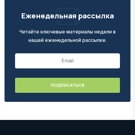
Еженедельная рассылка
Читайте ключевые материалы недели в
нашей еженедельной рассылке.