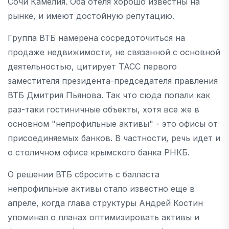
Сочи Камелия. Оба отеля хорошо известны на
рынке, и имеют достойную репутацию.
Группа ВТБ намерена сосредоточиться на
продаже недвижимости, не связанной с основной
деятельностью, цитирует ТАСС первого
заместителя президента-председателя правления
ВТБ Дмитрия Пьянова. Так что сюда попали как
раз-таки гостиничные объекты, хотя все же в
основном "непрофильные активы" - это офисы от
присоединяемых банков. В частности, речь идет и
о столичном офисе крымского банка РНКБ.
О решении ВТБ сбросить с балласта
непрофильные активы стало известно еще в
апреле, когда глава структуры Андрей Костин
упоминал о планах оптимизировать активы и