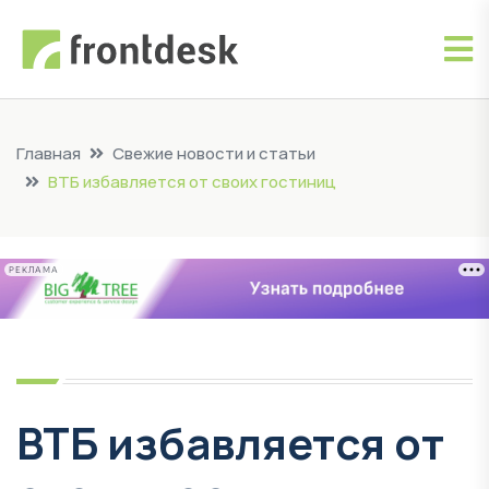
Главная
Свежие новости и статьи
ВТБ избавляется от своих гостиниц
РЕКЛАМА
ВТБ избавляется от