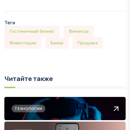
Теги
Гостиничный бизнес
Финансы
Инвестиции
Банки
Продажа
Читайте также
ТЕХНОЛОГИИ