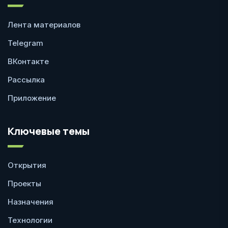
Лента материалов
Telegram
ВКонтакте
Рассылка
Приложение
Ключевые темы
Открытия
Проекты
Назначения
Технологии