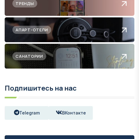
ТРЕНДЫ
АПАРТ-ОТЕЛИ
САНАТОРИИ
Подпишитесь на нас
Telegram
ВКонтакте