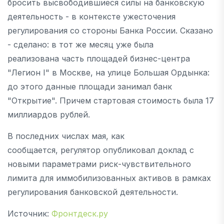
бросить высвободившиеся силы на банковскую
деятельность - в контексте ужесточения
регулирования со стороны Банка России. Сказано
- сделано: в тот же месяц уже была
реализована часть площадей бизнес-центра
"Легион I" в Москве, на улице Большая Ордынка:
до этого данные площади занимал банк
"Открытие". Причем стартовая стоимость была 17
миллиардов рублей.
В последних числах мая, как
сообщается, регулятор опубликовал доклад с
новыми параметрами риск-чувствительного
лимита для иммобилизованных активов в рамках
регулирования банковской деятельности.
Источник:
Фронтдеск.ру