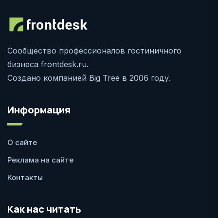
Сообщество профессионалов гостиничного
бизнеса frontdesk.ru.
Создано компанией Big Tree в 2006 году.
Информация
О сайте
Реклама на сайте
Контакты
Как нас читать